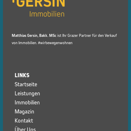
Matthias Gersin, Bakk. MSc
ist Ihr Grazer Partner für den Verkauf
von Immobilien. #wirbewegenwohnen
LINKS
Startseite
Leistungen
Immobilien
Magazin
Kontakt
Über Uns