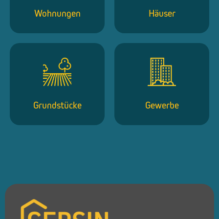
Wohnungen
Häuser
Grundstücke
Gewerbe