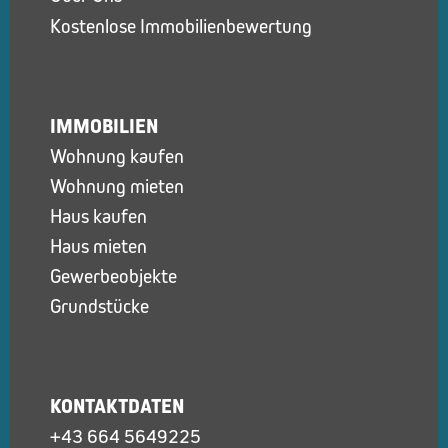
Kostenlose Immobilienbewertung
IMMOBILIEN
Wohnung kaufen
Wohnung mieten
Haus kaufen
Haus mieten
Gewerbeobjekte
Grundstücke
KONTAKTDATEN
+43 664 5649225