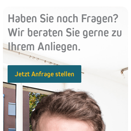
Haben Sie noch Fragen?
Wir beraten Sie gerne zu
Ihrem Anliegen.
Jetzt Anfrage stellen