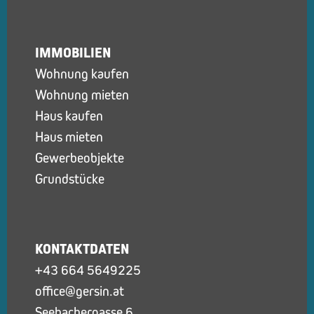
IMMOBILIEN
Wohnung kaufen
Wohnung mieten
Haus kaufen
Haus mieten
Gewerbeobjekte
Grundstücke
KONTAKTDATEN
+43 664 5649225
office@gersin.at
Seebachergasse 6