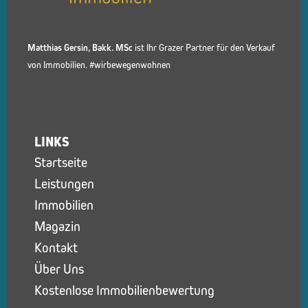
Matthias Gersin, Bakk. MSc
ist Ihr Grazer Partner für den Verkauf
von Immobilien. #wirbewegenwohnen
LINKS
Startseite
Leistungen
Immobilien
Magazin
Kontakt
Über Uns
Kostenlose Immobilienbewertung