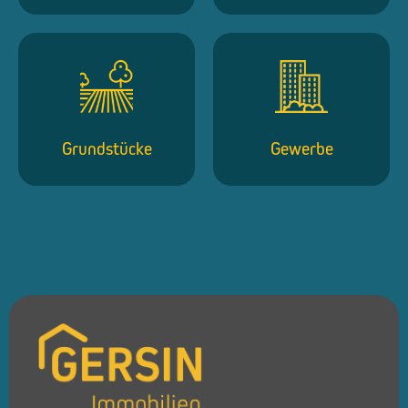
Grundstücke
Gewerbe