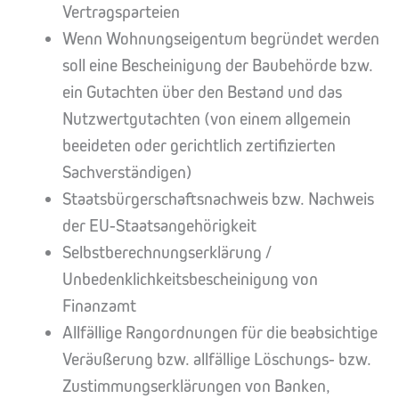
Vertragsparteien
Wenn Wohnungseigentum begründet werden
soll eine Bescheinigung der Baubehörde bzw.
ein Gutachten über den Bestand und das
Nutzwertgutachten (von einem allgemein
beeideten oder gerichtlich zertifizierten
Sachverständigen)
Staatsbürgerschaftsnachweis bzw. Nachweis
der EU-Staatsangehörigkeit
Selbstberechnungserklärung /
Unbedenklichkeitsbescheinigung von
Finanzamt
Allfällige Rangordnungen für die beabsichtige
Veräußerung bzw. allfällige Löschungs- bzw.
Zustimmungserklärungen von Banken,