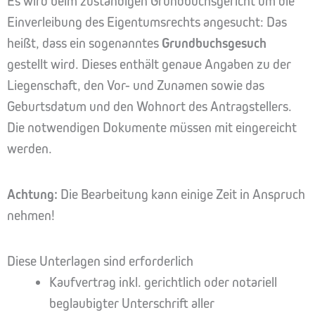
Es wird beim zuständigen Grundbuchsgericht um die
Einverleibung des Eigentumsrechts angesucht: Das
heißt, dass ein sogenanntes
Grundbuchsgesuch
gestellt wird. Dieses enthält genaue Angaben zu der
Liegenschaft, den Vor- und Zunamen sowie das
Geburtsdatum und den Wohnort des Antragstellers.
Die notwendigen Dokumente müssen mit eingereicht
werden.
Achtung:
Die Bearbeitung kann einige Zeit in Anspruch
nehmen!
Diese Unterlagen sind erforderlich
Kaufvertrag inkl. gerichtlich oder notariell
beglaubigter Unterschrift aller