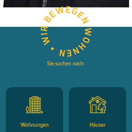
Sie suchen nach:
Wohnungen
Häuser