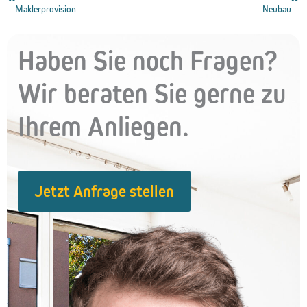
Maklerprovision
Neubau
Haben Sie noch Fragen?
Wir beraten Sie gerne zu
Ihrem Anliegen.
Jetzt Anfrage stellen