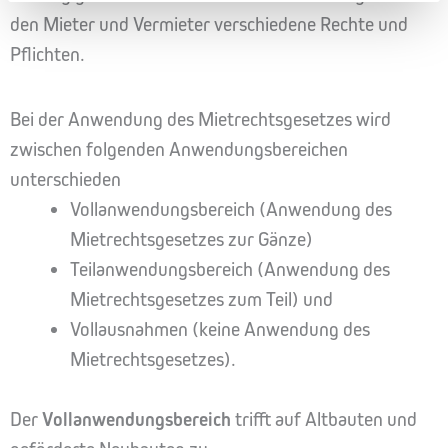
den Mieter und Vermieter verschiedene Rechte und
Pflichten.
Bei der Anwendung des Mietrechtsgesetzes wird
zwischen folgenden Anwendungsbereichen
unterschieden
Vollanwendungsbereich (Anwendung des
Mietrechtsgesetzes zur Gänze)
Teilanwendungsbereich (Anwendung des
Mietrechtsgesetzes zum Teil) und
Vollausnahmen (keine Anwendung des
Mietrechtsgesetzes).
Der
Vollanwendungsbereich
trifft auf Altbauten und