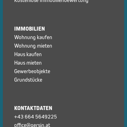
Kostenlose Immobilienbewertung
IMMOBILIEN
Wohnung kaufen
Wohnung mieten
Haus kaufen
Haus mieten
Gewerbeobjekte
Grundstücke
KONTAKTDATEN
+43 664 5649225
office@gersin.at