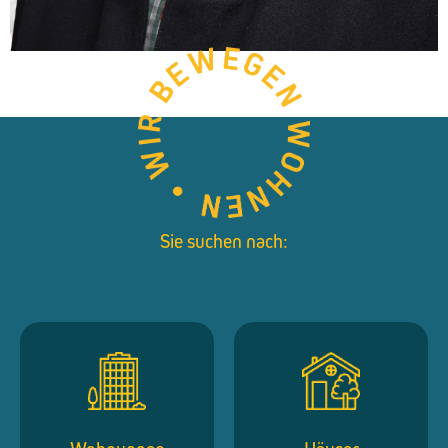
Sie suchen nach: