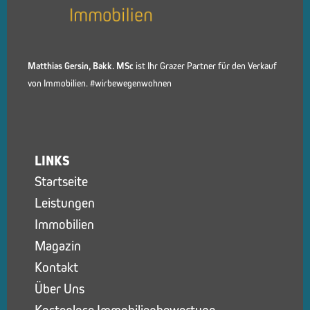
Matthias Gersin, Bakk. MSc
ist Ihr Grazer Partner für den Verkauf
von Immobilien. #wirbewegenwohnen
LINKS
Startseite
Leistungen
Immobilien
Magazin
Kontakt
Über Uns