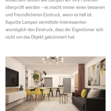
überprüft werden – es macht immer einen besseren
und freundlicheren Eindruck, wenn es hell ist.
Kaputte Lampen vermitteln Interessenten
womöglich den Eindruck, dass der Eigentümer sich
nicht um das Objekt gekümmert hat.