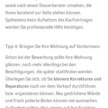
sowie nach einem Steuerberater umsehen, die
Ihnen beratend zur Seite stehen können.
Spätestens beim Aufsetzen des Kaufvertrages
werden Sie professionelle Hilfe benötigen.
Tipp 4: Bringen Sie Ihre Wohnung auf Vordermann
Schon bei der Bewerbung sollte Ihre Wohnung
glänzen, noch mehr allerdings bei den
Besichtigungen, die später stattfinden werden.
Überlegen Sie sich, ob Sie
kleinere Korrekturen und
Reparaturen
noch vor dem Verkauf durchführen
bzw. organisieren können. Neu gestrichene Wände
und frisch polierte Böden können viel ausmachen.
Außerdem sollten alle Lampen auf ihre Funktion