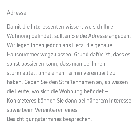
Adresse
Damit die Interessenten wissen, wo sich Ihre
Wohnung befindet, sollten Sie die Adresse angeben.
Wir legen Ihnen jedoch ans Herz, die genaue
Hausnummer wegzulassen. Grund dafür ist, dass es
sonst passieren kann, dass man bei Ihnen
sturmläutet, ohne einen Termin vereinbart zu
haben. Geben Sie den Straßennamen an, so wissen
die Leute, wo sich die Wohnung befindet –
Konkreteres können Sie dann bei näherem Interesse
sowie beim Vereinbaren eines
Besichtigungstermines besprechen.