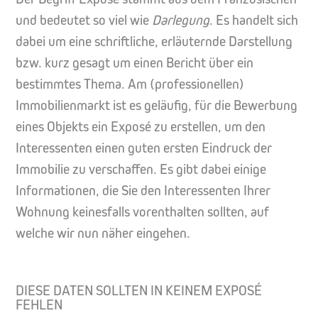
und bedeutet so viel wie
Darlegung
. Es handelt sich
dabei um eine schriftliche, erläuternde Darstellung
bzw. kurz gesagt um einen Bericht über ein
bestimmtes Thema. Am (professionellen)
Immobilienmarkt ist es geläufig, für die Bewerbung
eines Objekts ein Exposé zu erstellen, um den
Interessenten einen guten ersten Eindruck der
Immobilie zu verschaffen. Es gibt dabei einige
Informationen, die Sie den Interessenten Ihrer
Wohnung keinesfalls vorenthalten sollten, auf
welche wir nun näher eingehen.
DIESE DATEN SOLLTEN IN KEINEM EXPOSÉ
FEHLEN