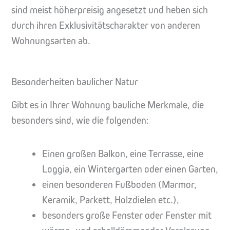
sind meist höherpreisig angesetzt und heben sich
durch ihren Exklusivitätscharakter von anderen
Wohnungsarten ab.
Besonderheiten baulicher Natur
Gibt es in Ihrer Wohnung bauliche Merkmale, die
besonders sind, wie die folgenden:
Einen großen Balkon, eine Terrasse, eine
Loggia, ein Wintergarten oder einen Garten,
einen besonderen Fußboden (Marmor,
Keramik, Parkett, Holzdielen etc.),
besonders große Fenster oder Fenster mit