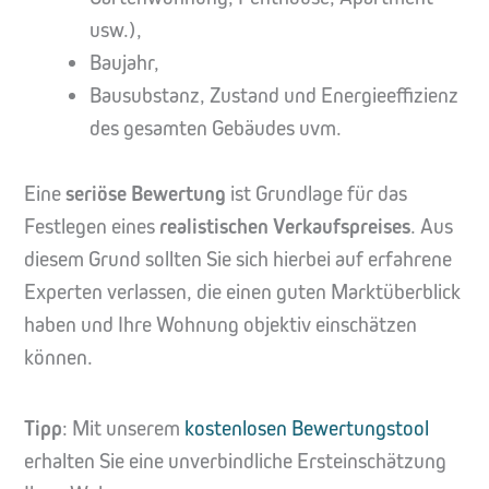
usw.),
Baujahr,
Bausubstanz, Zustand und Energieeffizienz
des gesamten Gebäudes uvm.
Eine
seriöse Bewertung
ist Grundlage für das
Festlegen eines
realistischen Verkaufspreises
. Aus
diesem Grund sollten Sie sich hierbei auf erfahrene
Experten verlassen, die einen guten Marktüberblick
haben und Ihre Wohnung objektiv einschätzen
können.
Tipp
: Mit unserem
kostenlosen Bewertungstool
erhalten Sie eine unverbindliche Ersteinschätzung