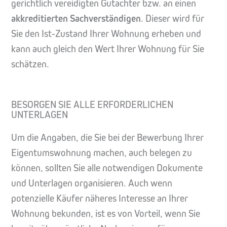
gerichtlich vereidigten Gutachter bzw. an einen
akkreditierten Sachverständigen
. Dieser wird für
Sie den Ist-Zustand Ihrer Wohnung erheben und
kann auch gleich den Wert Ihrer Wohnung für Sie
schätzen.
BESORGEN SIE ALLE ERFORDERLICHEN
UNTERLAGEN
Um die Angaben, die Sie bei der Bewerbung Ihrer
Eigentumswohnung machen, auch belegen zu
können, sollten Sie alle notwendigen Dokumente
und Unterlagen organisieren. Auch wenn
potenzielle Käufer näheres Interesse an Ihrer
Wohnung bekunden, ist es von Vorteil, wenn Sie