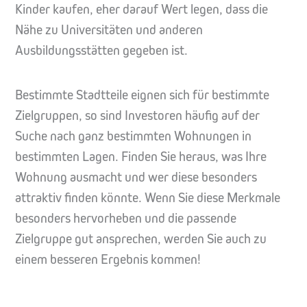
Kinder kaufen, eher darauf Wert legen, dass die
Nähe zu Universitäten und anderen
Ausbildungsstätten gegeben ist.
Bestimmte Stadtteile eignen sich für bestimmte
Zielgruppen, so sind Investoren häufig auf der
Suche nach ganz bestimmten Wohnungen in
bestimmten Lagen. Finden Sie heraus, was Ihre
Wohnung ausmacht und wer diese besonders
attraktiv finden könnte. Wenn Sie diese Merkmale
besonders hervorheben und die passende
Zielgruppe gut ansprechen, werden Sie auch zu
einem besseren Ergebnis kommen!