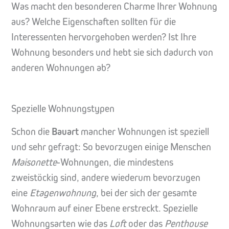
Was macht den besonderen Charme Ihrer Wohnung
aus? Welche Eigenschaften sollten für die
Interessenten hervorgehoben werden? Ist Ihre
Wohnung besonders und hebt sie sich dadurch von
anderen Wohnungen ab?
Spezielle Wohnungstypen
Schon die
Bauart
mancher Wohnungen ist speziell
und sehr gefragt: So bevorzugen einige Menschen
Maisonette
-Wohnungen, die mindestens
zweistöckig sind, andere wiederum bevorzugen
eine
Etagenwohnung
, bei der sich der gesamte
Wohnraum auf einer Ebene erstreckt. Spezielle
Wohnungsarten wie das
Loft
oder das
Penthouse