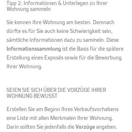
Tipp 2: Informationen & Unterlagen zu Ihrer
Wohnung sammeln
Sie kennen Ihre Wohnung am besten. Demnach
dürfte es für Sie auch keine Schwierigkeit sein,
sämtliche Informationen dazu zu sammeln. Diese
Informationssammlung
ist die Basis für die spätere
Erstellung eines Exposés sowie für die Bewerbung
Ihrer Wohnung.
SEIEN SIE SICH ÜBER DIE VORZÜGE IHRER
WOHNUNG BEWUSST
Erstellen Sie am Beginn Ihres Verkaufsvorhabens
eine Liste mit allen Merkmalen Ihrer Wohnung.
Darin sollten Sie jedenfalls die
Vorzüge
angeben.