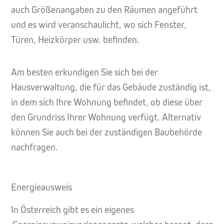
auch Größenangaben zu den Räumen angeführt
und es wird veranschaulicht, wo sich Fenster,
Türen, Heizkörper usw. befinden.
Am besten erkundigen Sie sich bei der
Hausverwaltung, die für das Gebäude zuständig ist,
in dem sich Ihre Wohnung befindet, ob diese über
den Grundriss Ihrer Wohnung verfügt. Alternativ
können Sie auch bei der zuständigen Baubehörde
nachfragen.
Energieausweis
In Österreich gibt es ein eigenes