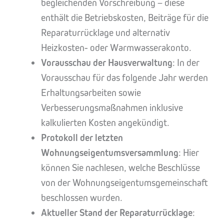
begleichenden Vorschreibung – diese
enthält die Betriebskosten, Beiträge für die
Reparaturrücklage und alternativ
Heizkosten- oder Warmwasserakonto.
Vorausschau der Hausverwaltung
: In der
Vorausschau für das folgende Jahr werden
Erhaltungsarbeiten sowie
Verbesserungsmaßnahmen inklusive
kalkulierten Kosten angekündigt.
Protokoll der letzten
Wohnungseigentumsversammlung
: Hier
können Sie nachlesen, welche Beschlüsse
von der Wohnungseigentumsgemeinschaft
beschlossen wurden.
Aktueller Stand der Reparaturrücklage
: