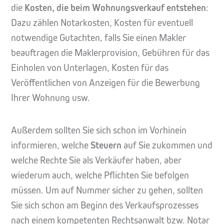
die
Kosten, die beim Wohnungsverkauf entstehen
:
Dazu zählen Notarkosten, Kosten für eventuell
notwendige Gutachten, falls Sie einen Makler
beauftragen die Maklerprovision, Gebühren für das
Einholen von Unterlagen, Kosten für das
Veröffentlichen von Anzeigen für die Bewerbung
Ihrer Wohnung usw.
Außerdem sollten Sie sich schon im Vorhinein
informieren, welche
Steuern
auf Sie zukommen und
welche Rechte Sie als Verkäufer haben, aber
wiederum auch, welche Pflichten Sie befolgen
müssen. Um auf Nummer sicher zu gehen, sollten
Sie sich schon am Beginn des Verkaufsprozesses
nach einem kompetenten Rechtsanwalt bzw. Notar