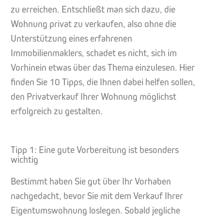
zu erreichen. Entschließt man sich dazu, die
Wohnung privat zu verkaufen, also ohne die
Unterstützung eines erfahrenen
Immobilienmaklers, schadet es nicht, sich im
Vorhinein etwas über das Thema einzulesen. Hier
finden Sie 10 Tipps, die Ihnen dabei helfen sollen,
den Privatverkauf Ihrer Wohnung möglichst
erfolgreich zu gestalten.
Tipp 1: Eine gute Vorbereitung ist besonders
wichtig
Bestimmt haben Sie gut über Ihr Vorhaben
nachgedacht, bevor Sie mit dem Verkauf Ihrer
Eigentumswohnung loslegen. Sobald jegliche