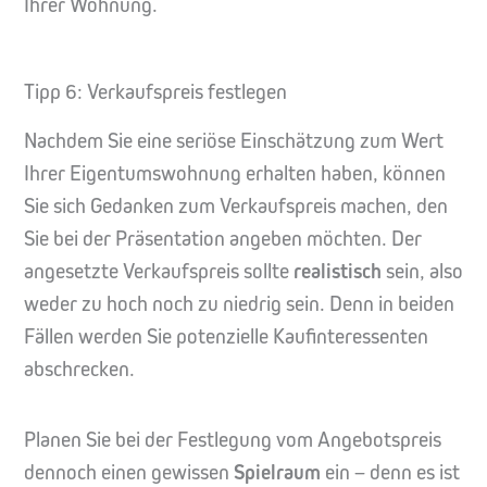
Ihrer Wohnung.
Tipp 6: Verkaufspreis festlegen
Nachdem Sie eine seriöse Einschätzung zum Wert
Ihrer Eigentumswohnung erhalten haben, können
Sie sich Gedanken zum Verkaufspreis machen, den
Sie bei der Präsentation angeben möchten. Der
angesetzte Verkaufspreis sollte
realistisch
sein, also
weder zu hoch noch zu niedrig sein. Denn in beiden
Fällen werden Sie potenzielle Kaufinteressenten
abschrecken.
Planen Sie bei der Festlegung vom Angebotspreis
dennoch einen gewissen
Spielraum
ein – denn es ist