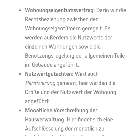
Wohnungseigentumsvertrag
: Darin wir die
Rechtsbeziehung zwischen den
Wohnungseigentümern geregelt. Es
werden außerdem die Nutzwerte der
einzelnen Wohnungen sowie die
Benützungsregelung der allgemeinen Teile
im Gebäude angeführt.
Nutzwertgutachten
: Wird auch
Parifizierung
genannt; hier werden die
Größe und der Nutzwert der Wohnung
angeführt.
Monatliche Vorschreibung der
Hausverwaltung
: Hier findet sich eine
Aufschlüsselung der monatlich zu