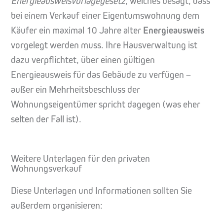
Energieausweisvorlagegesetz
, welches besagt, dass
bei einem Verkauf einer Eigentumswohnung dem
Käufer ein maximal 10 Jahre alter
Energieausweis
vorgelegt werden muss. Ihre Hausverwaltung ist
dazu verpflichtet, über einen gültigen
Energieausweis für das Gebäude zu verfügen –
außer ein Mehrheitsbeschluss der
Wohnungseigentümer spricht dagegen (was eher
selten der Fall ist).
Weitere Unterlagen für den privaten
Wohnungsverkauf
Diese Unterlagen und Informationen sollten Sie
außerdem organisieren: