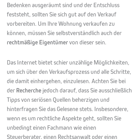
Bedenken ausgeräumt sind und der Entschluss
feststeht, sollten Sie sich gut auf den Verkauf
vorbereiten. Um Ihre Wohnung verkaufen zu
können, müssen Sie selbstverständlich auch der
rechtmäßige Eigentümer
von dieser sein.
Das Internet bietet schier unzählige Möglichkeiten,
um sich über den Verkaufsprozess und alle Schritte,
die damit einhergehen, einzulesen. Achten Sie bei
der
Recherche
jedoch darauf, dass Sie ausschließlich
Tipps von seriösen Quellen beherzigen und
hinterfragen Sie das Gelesene stets. Insbesondere,
wenn es um rechtliche Aspekte geht, sollten Sie
unbedingt einen Fachmann wie einen
Steuerberater, einen Rechtsanwalt oder einen