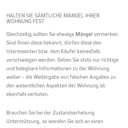
HALTEN SIE SÄMTLICHE MÄNGEL IHRER
WOHNUNG FEST
Gleichzeitig sollten Sie etwaige
Mängel
vermerken.
Sind Ihnen diese bekannt, dürfen diese den
Interessenten bzw. dem Käufer keinesfalls
verschwiegen werden. Geben Sie stets nur richtige
und belegbare Informationen zu der Wohnung
weiter – die Weitergabe von falschen Angaben zu
den wesentlichen Aspekten der Wohnung ist
ebenfalls verboten.
Brauchen Sie bei der Zustandserhebung
Unterstützung, so wenden Sie sich an einen