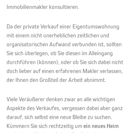
Immobilienmakler konsultieren.
Da der private Verkauf einer Eigentumswohnung
mit einem nicht unerheblichen zeitlichen und
organisatorischen Aufwand verbunden ist, sollten
Sie sich überlegen, ob Sie diesen im Alleingang
durchführen (können), oder ob Sie sich dabei nicht
doch lieber auf einen erfahrenen Makler verlassen,
der Ihnen den Großteil der Arbeit abnimmt.
Viele Veräußerer denken zwar an alle wichtigen
Aspekte des Verkaufes, vergessen dabei aber ganz
darauf, sich selbst eine neue Bleibe zu suchen.
Kümmern Sie sich rechtzeitig um
ein neues Heim