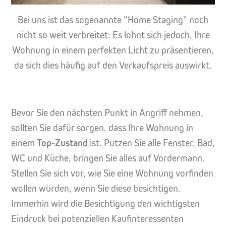
Bei uns ist das sogenannte "Home Staging" noch
nicht so weit verbreitet: Es lohnt sich jedoch, Ihre
Wohnung in einem perfekten Licht zu präsentieren,
da sich dies häufig auf den Verkaufspreis auswirkt.
Bevor Sie den nächsten Punkt in Angriff nehmen,
sollten Sie dafür sorgen, dass Ihre Wohnung in
einem
Top-Zustand
ist. Putzen Sie alle Fenster, Bad,
WC und Küche, bringen Sie alles auf Vordermann.
Stellen Sie sich vor, wie Sie eine Wohnung vorfinden
wollen würden, wenn Sie diese besichtigen.
Immerhin wird die Besichtigung den wichtigsten
Eindruck bei potenziellen Kaufinteressenten