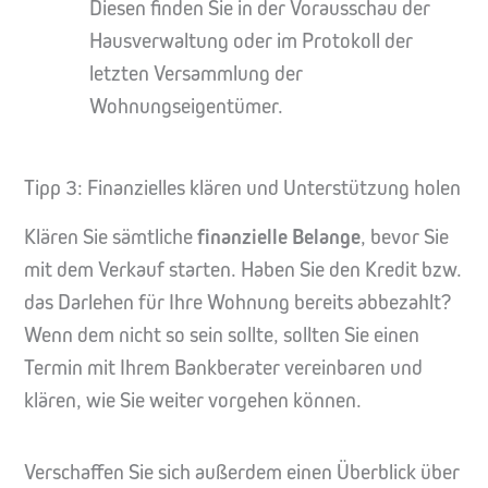
Diesen finden Sie in der Vorausschau der
Hausverwaltung oder im Protokoll der
letzten Versammlung der
Wohnungseigentümer.
Tipp 3: Finanzielles klären und Unterstützung holen
Klären Sie sämtliche
finanzielle Belange
, bevor Sie
mit dem Verkauf starten. Haben Sie den Kredit bzw.
das Darlehen für Ihre Wohnung bereits abbezahlt?
Wenn dem nicht so sein sollte, sollten Sie einen
Termin mit Ihrem Bankberater vereinbaren und
klären, wie Sie weiter vorgehen können.
Verschaffen Sie sich außerdem einen Überblick über