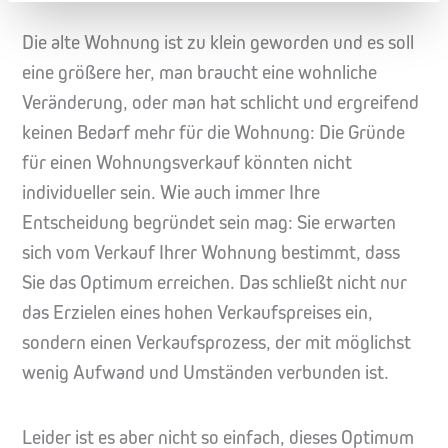
Die alte Wohnung ist zu klein geworden und es soll
eine größere her, man braucht eine wohnliche
Veränderung, oder man hat schlicht und ergreifend
keinen Bedarf mehr für die Wohnung: Die Gründe
für einen Wohnungsverkauf könnten nicht
individueller sein. Wie auch immer Ihre
Entscheidung begründet sein mag: Sie erwarten
sich vom Verkauf Ihrer Wohnung bestimmt, dass
Sie das Optimum erreichen. Das schließt nicht nur
das Erzielen eines hohen Verkaufspreises ein,
sondern einen Verkaufsprozess, der mit möglichst
wenig Aufwand und Umständen verbunden ist.
Leider ist es aber nicht so einfach, dieses Optimum