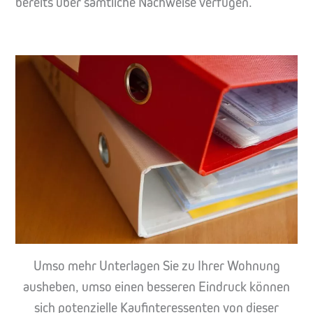
bereits über sämtliche Nachweise verfügen.
Umso mehr Unterlagen Sie zu Ihrer Wohnung
ausheben, umso einen besseren Eindruck können
sich potenzielle Kaufinteressenten von dieser