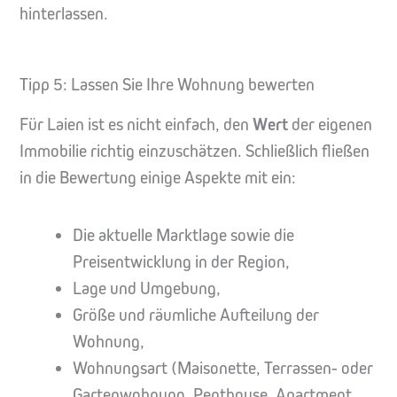
hinterlassen.
Tipp 5: Lassen Sie Ihre Wohnung bewerten
Für Laien ist es nicht einfach, den
Wert
der eigenen
Immobilie richtig einzuschätzen. Schließlich fließen
in die Bewertung einige Aspekte mit ein:
Die aktuelle Marktlage sowie die
Preisentwicklung in der Region,
Lage und Umgebung,
Größe und räumliche Aufteilung der
Wohnung,
Wohnungsart (Maisonette, Terrassen- oder
Gartenwohnung, Penthouse, Apartment