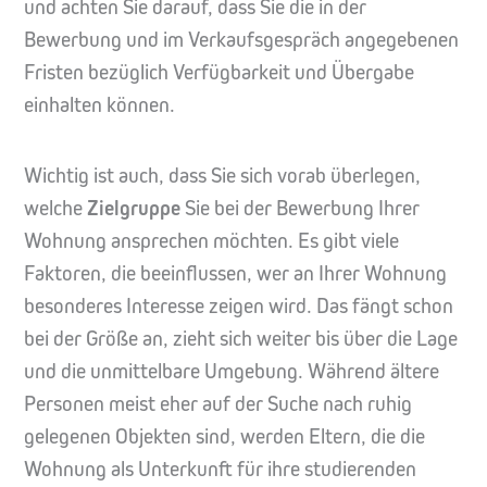
und achten Sie darauf, dass Sie die in der
Bewerbung und im Verkaufsgespräch angegebenen
Fristen bezüglich Verfügbarkeit und Übergabe
einhalten können.
Wichtig ist auch, dass Sie sich vorab überlegen,
welche
Zielgruppe
Sie bei der Bewerbung Ihrer
Wohnung ansprechen möchten. Es gibt viele
Faktoren, die beeinflussen, wer an Ihrer Wohnung
besonderes Interesse zeigen wird. Das fängt schon
bei der Größe an, zieht sich weiter bis über die Lage
und die unmittelbare Umgebung. Während ältere
Personen meist eher auf der Suche nach ruhig
gelegenen Objekten sind, werden Eltern, die die
Wohnung als Unterkunft für ihre studierenden