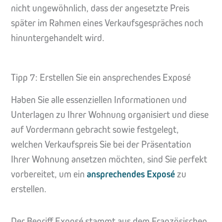
nicht ungewöhnlich, dass der angesetzte Preis
später im Rahmen eines Verkaufsgespräches noch
hinuntergehandelt wird.
Tipp 7: Erstellen Sie ein ansprechendes Exposé
Haben Sie alle essenziellen Informationen und
Unterlagen zu Ihrer Wohnung organisiert und diese
auf Vordermann gebracht sowie festgelegt,
welchen Verkaufspreis Sie bei der Präsentation
Ihrer Wohnung ansetzen möchten, sind Sie perfekt
vorbereitet, um ein
ansprechendes Exposé
zu
erstellen.
Der Begriff Exposé stammt aus dem Französischen