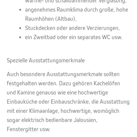
wärme- und schalldämmender Verglasung,
angenehmes Raumklima durch große, hohe
Raumhöhen (Altbau),
Stuckdecken oder andere Verzierungen,
ein Zweitbad oder ein separates WC usw.
Spezielle Ausstattungsmerkmale
Auch besondere Ausstattungsmerkmale sollten
festgehalten werden. Dazu gehören Kachelöfen
und Kamine genauso wie eine hochwertige
Einbauküche oder Einbauschränke, die Ausstattung
mit einer Klimaanlage, hochwertige, womöglich
sogar elektrisch bedienbare Jalousien,
Fenstergitter usw.