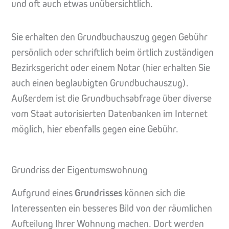
und oft auch etwas unübersichtlich.
Sie erhalten den Grundbuchauszug gegen Gebühr
persönlich oder schriftlich beim örtlich zuständigen
Bezirksgericht oder einem Notar (hier erhalten Sie
auch einen beglaubigten Grundbuchauszug).
Außerdem ist die Grundbuchsabfrage über diverse
vom Staat autorisierten Datenbanken im Internet
möglich, hier ebenfalls gegen eine Gebühr.
Grundriss der Eigentumswohnung
Aufgrund eines
Grundrisses
können sich die
Interessenten ein besseres Bild von der räumlichen
Aufteilung Ihrer Wohnung machen. Dort werden