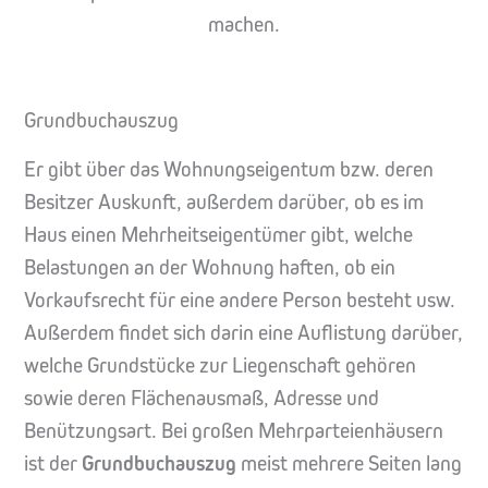
machen.
Grundbuchauszug
Er gibt über das Wohnungseigentum bzw. deren
Besitzer Auskunft, außerdem darüber, ob es im
Haus einen Mehrheitseigentümer gibt, welche
Belastungen an der Wohnung haften, ob ein
Vorkaufsrecht für eine andere Person besteht usw.
Außerdem findet sich darin eine Auflistung darüber,
welche Grundstücke zur Liegenschaft gehören
sowie deren Flächenausmaß, Adresse und
Benützungsart. Bei großen Mehrparteienhäusern
ist der
Grundbuchauszug
meist mehrere Seiten lang