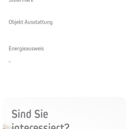
Objekt Ausstattung
Energieausweis
-
Sind Sie
interessiert?