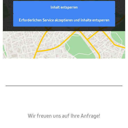
Inhalt entsperren
Erforderlichen Service akzeptieren und Inhalte entsperren
Wir freuen uns auf Ihre Anfrage!