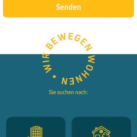
Senden
Sie suchen nach: