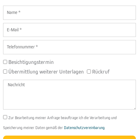
Name
E-
Mail
Telefon
BETREFF
Besichtigungstermin
Übermittlung weiterer Unterlagen
Rückruf
Nachricht
DSGVO
Zur Bearbeitung meiner Anfrage beauftrage ich die Verarbeitung und
Speicherung meiner Daten gemäß der
Datenschutzvereinbarung