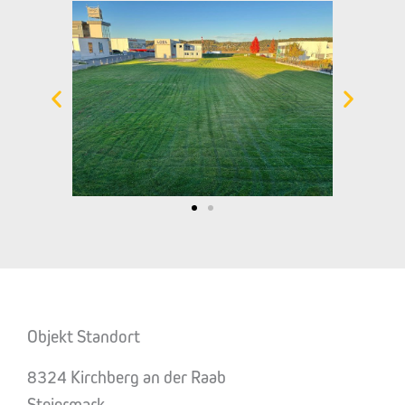
Objekt Standort
8324 Kirchberg an der Raab
Steiermark