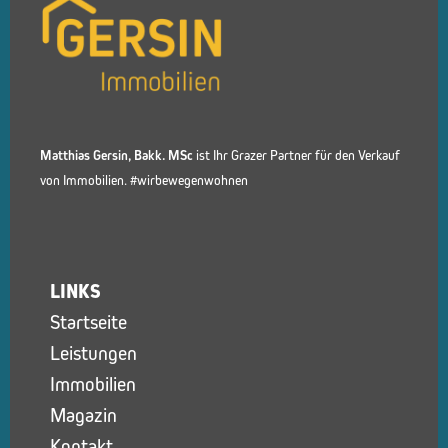
Matthias Gersin, Bakk. MSc
ist Ihr Grazer Partner für den Verkauf
von Immobilien. #wirbewegenwohnen
LINKS
Startseite
Leistungen
Immobilien
Magazin
Kontakt