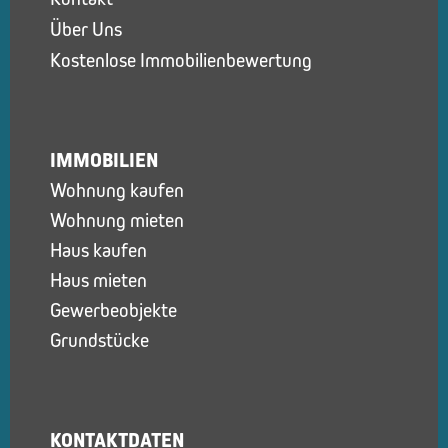
Über Uns
Kostenlose Immobilienbewertung
IMMOBILIEN
Wohnung kaufen
Wohnung mieten
Haus kaufen
Haus mieten
Gewerbeobjekte
Grundstücke
KONTAKTDATEN