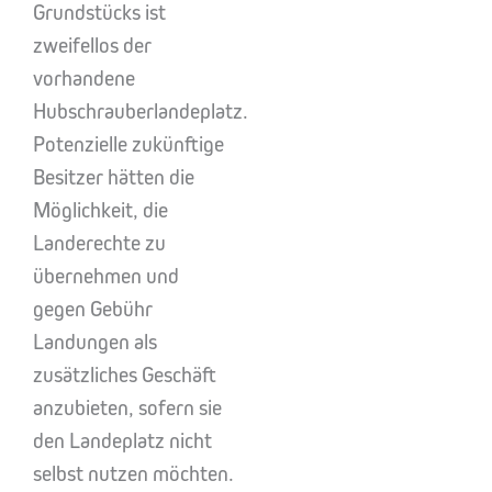
Grundstücks ist
zweifellos der
vorhandene
Hubschrauberlandeplatz.
Potenzielle zukünftige
Besitzer hätten die
Möglichkeit, die
Landerechte zu
übernehmen und
gegen Gebühr
Landungen als
zusätzliches Geschäft
anzubieten, sofern sie
den Landeplatz nicht
selbst nutzen möchten.