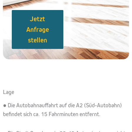
Jetzt
Anfrage
stellen
Lage
● Die Autobahnauffahrt auf die A2 (Süd-Autobahn)
befindet sich ca. 15 Fahrminuten entfernt.