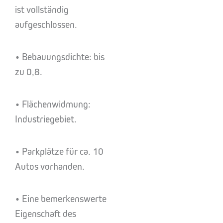
ist vollständig
aufgeschlossen.
• Bebauungsdichte: bis
zu 0,8.
• Flächenwidmung:
Industriegebiet.
• Parkplätze für ca. 10
Autos vorhanden.
• Eine bemerkenswerte
Eigenschaft des