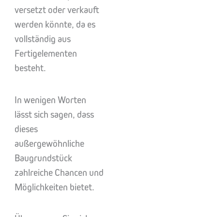
versetzt oder verkauft
werden könnte, da es
vollständig aus
Fertigelementen
besteht.
In wenigen Worten
lässt sich sagen, dass
dieses
außergewöhnliche
Baugrundstück
zahlreiche Chancen und
Möglichkeiten bietet.