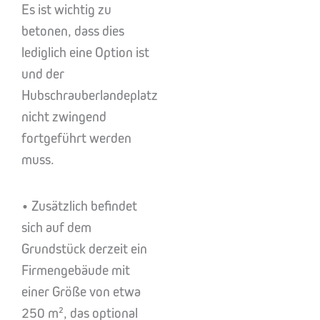
Es ist wichtig zu
betonen, dass dies
lediglich eine Option ist
und der
Hubschrauberlandeplatz
nicht zwingend
fortgeführt werden
muss.
• Zusätzlich befindet
sich auf dem
Grundstück derzeit ein
Firmengebäude mit
einer Größe von etwa
250 m², das optional