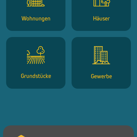
Wohnungen
Häuser
Grundstücke
Gewerbe