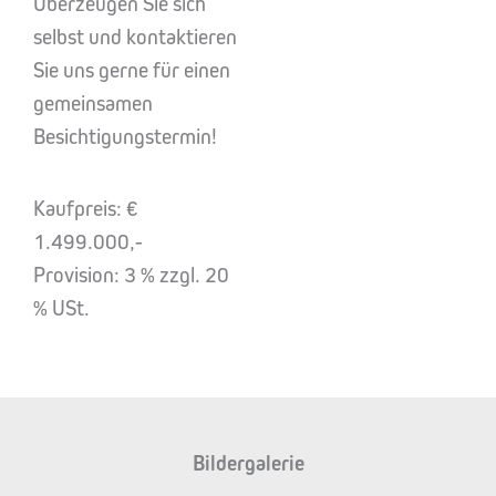
Überzeugen Sie sich
selbst und kontaktieren
Sie uns gerne für einen
gemeinsamen
Besichtigungstermin!
Kaufpreis: €
1.499.000,-
Provision: 3 % zzgl. 20
% USt.
Bildergalerie