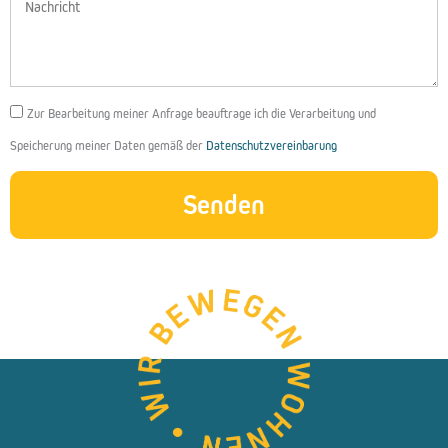
Nachricht
DSGVO
Zur Bearbeitung meiner Anfrage beauftrage ich die Verarbeitung und
Speicherung meiner Daten gemäß der
Datenschutzvereinbarung
Senden