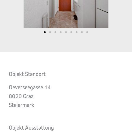
Objekt Standort
Oeverseegasse 14
8020 Graz
Steiermark
Objekt Ausstattung