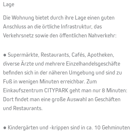
Lage
Die Wohnung bietet durch ihre Lage einen guten
Anschluss an die örtliche Infrastruktur, das
Verkehrsnetz sowie den öffentlichen Nahverkehr:
● Supermärkte, Restaurants, Cafés, Apotheken,
diverse Ärzte und mehrere Einzelhandelsgeschäfte
befinden sich in der näheren Umgebung und sind zu
Fuß in wenigen Minuten erreichbar. Zum
Einkaufszentrum CITYPARK geht man nur 8 Minuten:
Dort findet man eine große Auswahl an Geschäften
und Restaurants.
● Kindergärten und -krippen sind in ca. 10 Gehminuten