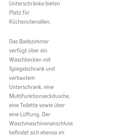
Unterschränke bieten
Platz für
Küchenutensilien.
Das Badezimmer
verfügt über ein
Waschbecken mit
Spiegelschrank und
verbautem
Unterschrank, eine
Multifunktionseckdusche,
eine Toilette sowie über
eine Lüftung. Der
Waschmaschinenanschluss
befindet sich ebenso im