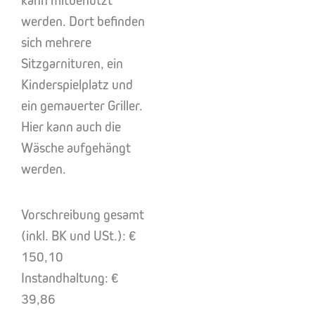
kann mitbenützt
werden. Dort befinden
sich mehrere
Sitzgarnituren, ein
Kinderspielplatz und
ein gemauerter Griller.
Hier kann auch die
Wäsche aufgehängt
werden.
Vorschreibung gesamt
(inkl. BK und USt.): €
150,10
Instandhaltung: €
39,86