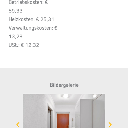
Betriebskosten: €
59,33
Heizkosten: € 25,31
Verwaltungskosten: €
13,28
USt.: € 12,32
Bildergalerie