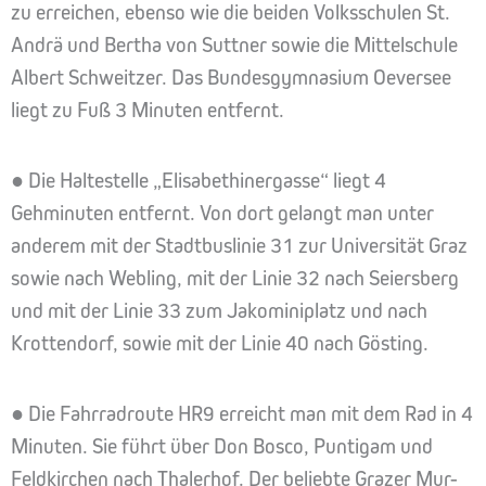
zu erreichen, ebenso wie die beiden Volksschulen St.
Andrä und Bertha von Suttner sowie die Mittelschule
Albert Schweitzer. Das Bundesgymnasium Oeversee
liegt zu Fuß 3 Minuten entfernt.
● Die Haltestelle „Elisabethinergasse“ liegt 4
Gehminuten entfernt. Von dort gelangt man unter
anderem mit der Stadtbuslinie 31 zur Universität Graz
sowie nach Webling, mit der Linie 32 nach Seiersberg
und mit der Linie 33 zum Jakominiplatz und nach
Krottendorf, sowie mit der Linie 40 nach Gösting.
● Die Fahrradroute HR9 erreicht man mit dem Rad in 4
Minuten. Sie führt über Don Bosco, Puntigam und
Feldkirchen nach Thalerhof. Der beliebte Grazer Mur-