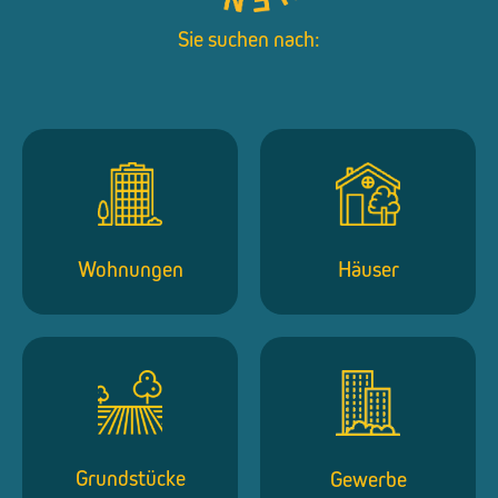
Sie suchen nach:
Wohnungen
Häuser
Grundstücke
Gewerbe