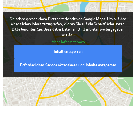
Sie sehen gerade einen Platzhalterinhalt von
Google Maps
. Um auf den
eigentlichen Inhalt zuzugreifen, klicken Sie auf die Schaltfläche unten.
Bitte beachten Sie, dass dabei Daten an Drittanbieter weitergegeben
werden.
Mehr Informationen
Inhalt entsperren
Erforderlichen Service akzeptieren und Inhalte entsperren