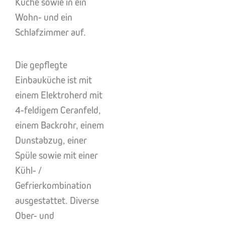
Küche sowie in ein
Wohn- und ein
Schlafzimmer auf.
Die gepflegte
Einbauküche ist mit
einem Elektroherd mit
4-feldigem Ceranfeld,
einem Backrohr, einem
Dunstabzug, einer
Spüle sowie mit einer
Kühl- /
Gefrierkombination
ausgestattet. Diverse
Ober- und