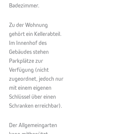
Badezimmer.
Zu der Wohnung
gehört ein Kellerabteil.
Im Innenhof des
Gebäudes stehen
Parkplätze zur
Verfügung (nicht
zugeordnet, jedoch nur
mit einem eigenen
Schlüssel über einen
Schranken erreichbar).
Der Allgemeingarten