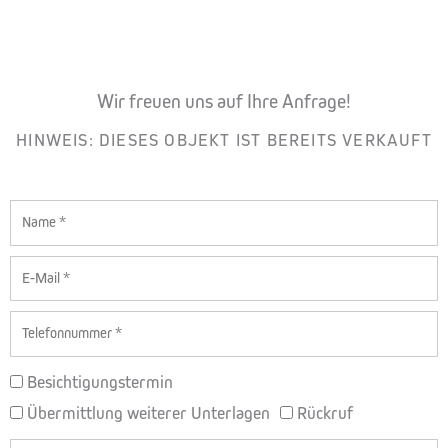
Wir freuen uns auf Ihre Anfrage!
HINWEIS: DIESES OBJEKT IST BEREITS VERKAUFT
Name
E-
Mail
Telefon
BETREFF
Besichtigungstermin
Übermittlung weiterer Unterlagen
Rückruf