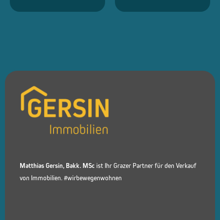
Matthias Gersin, Bakk. MSc
ist Ihr Grazer Partner für den Verkauf
von Immobilien. #wirbewegenwohnen