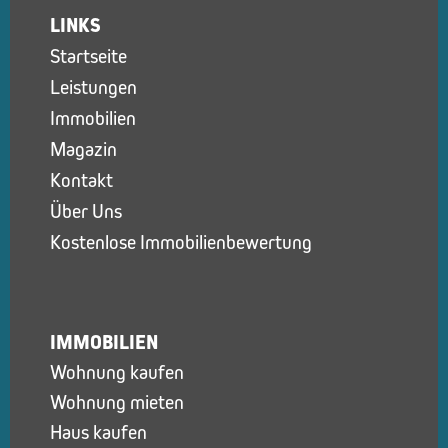
LINKS
Startseite
Leistungen
Immobilien
Magazin
Kontakt
Über Uns
Kostenlose Immobilienbewertung
IMMOBILIEN
Wohnung kaufen
Wohnung mieten
Haus kaufen