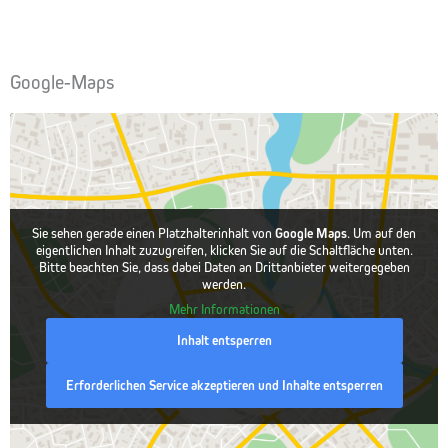
Google-Maps
Sie sehen gerade einen Platzhalterinhalt von
Google Maps
. Um auf den
eigentlichen Inhalt zuzugreifen, klicken Sie auf die Schaltfläche unten.
Bitte beachten Sie, dass dabei Daten an Drittanbieter weitergegeben
werden.
Mehr Informationen
Inhalt entsperren
Erforderlichen Service akzeptieren und Inhalte entsperren