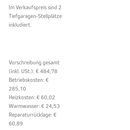
Im Verkaufspreis sind 2
Tiefgaragen-Stellplätze
inkludiert.
Vorschreibung gesamt
(inkl. USt.): € 484,78
Betriebskosten: €
285,10
Heizkosten: € 60,02
Warmwasser: € 24,53
Reparaturrücklage: €
60,89