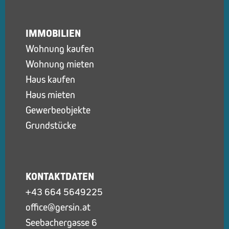
IMMOBILIEN
Wohnung kaufen
Wohnung mieten
Haus kaufen
Haus mieten
Gewerbeobjekte
Grundstücke
KONTAKTDATEN
+43 664 5649225
office@gersin.at
Seebachergasse 6