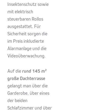
Insektenschutz sowie
mit elektrisch
steuerbaren Rollos
ausgestattet. Für
Sicherheit sorgen die
im Preis inkludierte
Alarmanlage und die
Videoüberwachung.
Auf die
rund 145 m²
große Dachterrasse
gelangt man über die
Garderobe, über eines
der beiden
Schlafzimmer und über