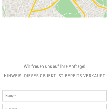
Wir freuen uns auf Ihre Anfrage!
HINWEIS: DIESES OBJEKT IST BEREITS VERKAUFT
Name
E-