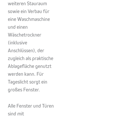
weiteren Stauraum
sowie ein Verbau für
eine Waschmaschine
und einen
Wäschetrockner
(inklusive
Anschlüssen), der
zugleich als praktische
Ablagefläche genutzt
werden kann. Für
Tageslicht sorgt ein
großes Fenster.
Alle Fenster und Türen
sind mit