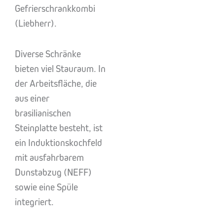
Gefrierschrankkombi
(Liebherr).
Diverse Schränke
bieten viel Stauraum. In
der Arbeitsfläche, die
aus einer
brasilianischen
Steinplatte besteht, ist
ein Induktionskochfeld
mit ausfahrbarem
Dunstabzug (NEFF)
sowie eine Spüle
integriert.