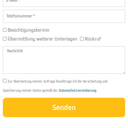
Mail
Telefon
BETREFF
Besichtigungstermin
Übermittlung weiterer Unterlagen
Rückruf
Nachricht
DSGVO
Zur Bearbeitung meiner Anfrage beauftrage ich die Verarbeitung und
Speicherung meiner Daten gemäß der
Datenschutzvereinbarung
Senden