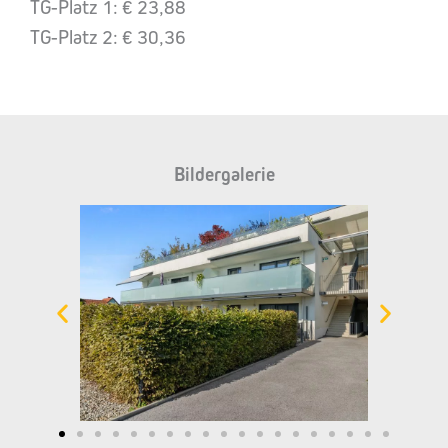
TG-Platz 1: € 23,88
TG-Platz 2: € 30,36
Bildergalerie