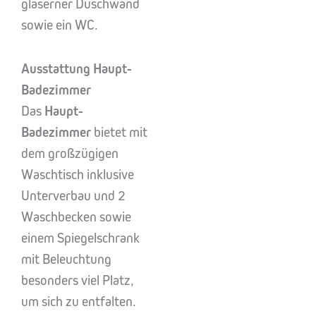
gläserner Duschwand
sowie ein WC.
Ausstattung Haupt-
Badezimmer
Das
Haupt-
Badezimmer
bietet mit
dem großzügigen
Waschtisch inklusive
Unterverbau und 2
Waschbecken sowie
einem Spiegelschrank
mit Beleuchtung
besonders viel Platz,
um sich zu entfalten.