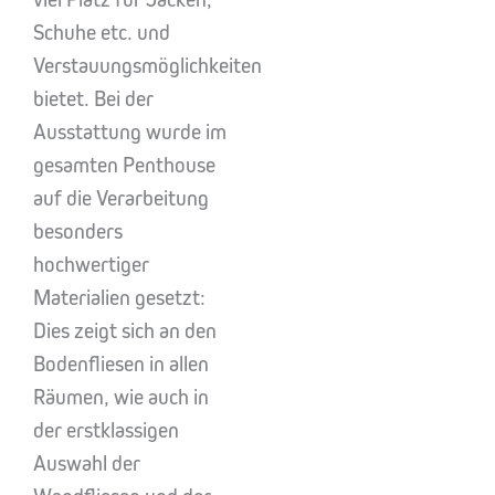
Schuhe etc. und
Verstauungsmöglichkeiten
bietet. Bei der
Ausstattung wurde im
gesamten Penthouse
auf die Verarbeitung
besonders
hochwertiger
Materialien gesetzt:
Dies zeigt sich an den
Bodenfliesen in allen
Räumen, wie auch in
der erstklassigen
Auswahl der