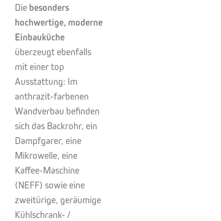
Die
besonders
hochwertige, moderne
Einbauküche
überzeugt ebenfalls
mit einer top
Ausstattung: Im
anthrazit-farbenen
Wandverbau befinden
sich das Backrohr, ein
Dampfgarer, eine
Mikrowelle, eine
Kaffee-Maschine
(NEFF) sowie eine
zweitürige, geräumige
Kühlschrank- /