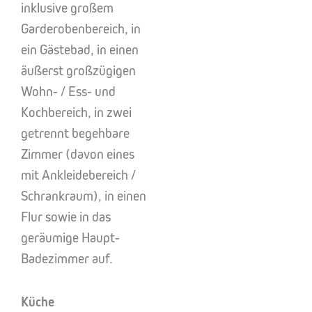
inklusive großem
Garderobenbereich, in
ein Gästebad, in einen
äußerst großzügigen
Wohn- / Ess- und
Kochbereich, in zwei
getrennt begehbare
Zimmer (davon eines
mit Ankleidebereich /
Schrankraum), in einen
Flur sowie in das
geräumige Haupt-
Badezimmer auf.
Küche