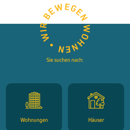
Sie suchen nach:
Wohnungen
Häuser