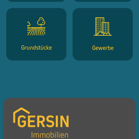
Grundstücke
Gewerbe