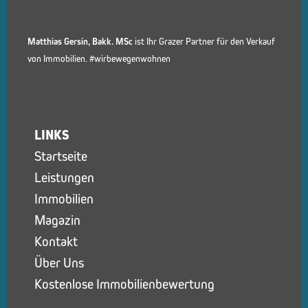
Matthias Gersin, Bakk. MSc
ist Ihr Grazer Partner für den Verkauf
von Immobilien. #wirbewegenwohnen
LINKS
Startseite
Leistungen
Immobilien
Magazin
Kontakt
Über Uns
Kostenlose Immobilienbewertung