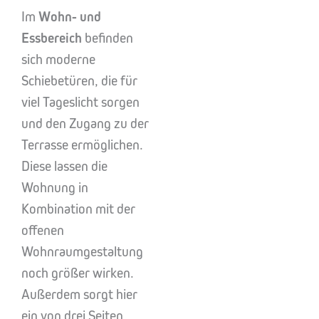
Im
Wohn- und
Essbereich
befinden
sich moderne
Schiebetüren, die für
viel Tageslicht sorgen
und den Zugang zu der
Terrasse ermöglichen.
Diese lassen die
Wohnung in
Kombination mit der
offenen
Wohnraumgestaltung
noch größer wirken.
Außerdem sorgt hier
ein von drei Seiten