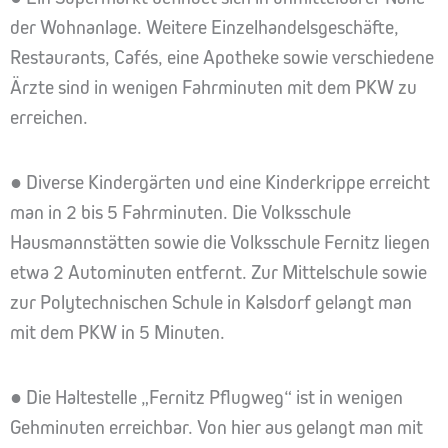
der Wohnanlage. Weitere Einzelhandelsgeschäfte,
Restaurants, Cafés, eine Apotheke sowie verschiedene
Ärzte sind in wenigen Fahrminuten mit dem PKW zu
erreichen.
● Diverse Kindergärten und eine Kinderkrippe erreicht
man in 2 bis 5 Fahrminuten. Die Volksschule
Hausmannstätten sowie die Volksschule Fernitz liegen
etwa 2 Autominuten entfernt. Zur Mittelschule sowie
zur Polytechnischen Schule in Kalsdorf gelangt man
mit dem PKW in 5 Minuten.
● Die Haltestelle „Fernitz Pflugweg“ ist in wenigen
Gehminuten erreichbar. Von hier aus gelangt man mit