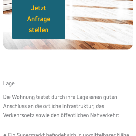
Jetzt
Anfrage
stellen
Lage
Die Wohnung bietet durch ihre Lage einen guten
Anschluss an die örtliche Infrastruktur, das
Verkehrsnetz sowie den öffentlichen Nahverkehr:
● Ein Supermarkt befindet sich in unmittelbarer Nähe