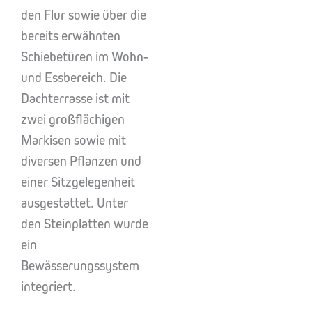
den Flur sowie über die
bereits erwähnten
Schiebetüren im Wohn-
und Essbereich. Die
Dachterrasse ist mit
zwei großflächigen
Markisen sowie mit
diversen Pflanzen und
einer Sitzgelegenheit
ausgestattet. Unter
den Steinplatten wurde
ein
Bewässerungssystem
integriert.