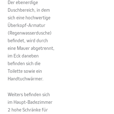
Der ebenerdige
Duschbereich, in dem
sich eine hochwertige
Überkopf-Armatur
(Regenwasserdusche)
befindet, wird durch
eine Mauer abgetrennt,
im Eck daneben
befinden sich die
Toilette sowie ein
Handtuchwärmer.
Weiters befinden sich
im Haupt-Badezimmer
2 hohe Schränke für