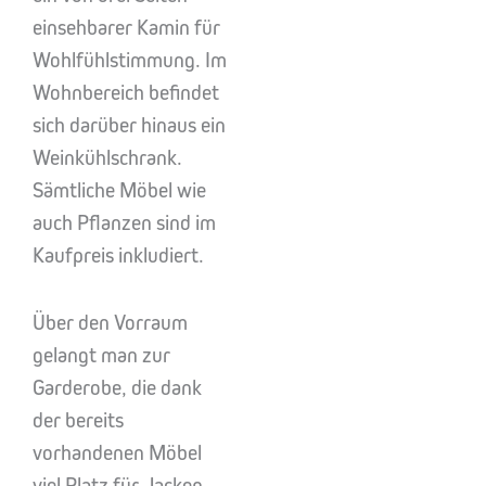
einsehbarer Kamin für
Wohlfühlstimmung. Im
Wohnbereich befindet
sich darüber hinaus ein
Weinkühlschrank.
Sämtliche Möbel wie
auch Pflanzen sind im
Kaufpreis inkludiert.
Über den Vorraum
gelangt man zur
Garderobe, die dank
der bereits
vorhandenen Möbel
viel Platz für Jacken,