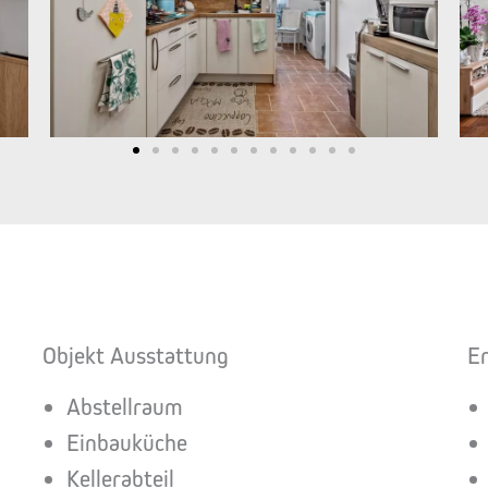
Objekt Ausstattung
E
Abstellraum
Einbauküche
Kellerabteil