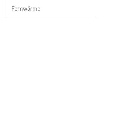
Fernwärme