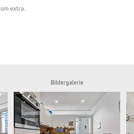
rom extra.
Bildergalerie