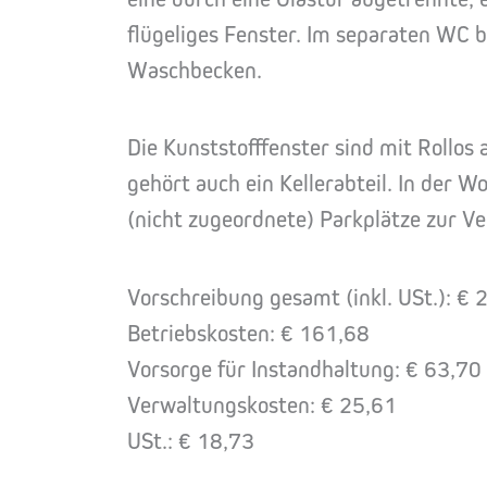
flügeliges Fenster. Im separaten WC be
Waschbecken.
Die Kunststofffenster sind mit Rollos
gehört auch ein Kellerabteil. In der 
(nicht zugeordnete) Parkplätze zur V
Vorschreibung gesamt (inkl. USt.): €
Betriebskosten: € 161,68
Vorsorge für Instandhaltung: € 63,70
Verwaltungskosten: € 25,61
USt.: € 18,73