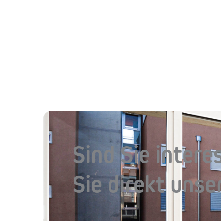
Sind Sie intere
Sie direkt uns