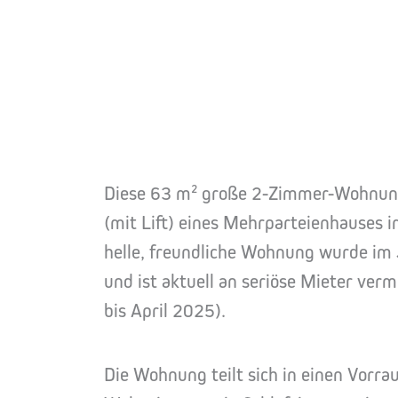
Diese 63 m² große 2-Zimmer-Wohnung 
(mit Lift) eines Mehrparteienhauses 
helle, freundliche Wohnung wurde im 
und ist aktuell an seriöse Mieter verm
bis April 2025).
Die Wohnung teilt sich in einen Vorra