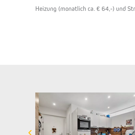
Heizung (monatlich ca. € 64,-) und St