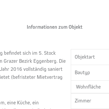
Informationen zum Objekt
befindet sich im 5. Stock
Objektart
im Grazer Bezirk Eggenberg. Die
Jahr 2016 vollständig saniert
Bautyp
ietet (befristeter Mietvertrag
Wohnfläche
Zimmer
um, eine Küche, ein