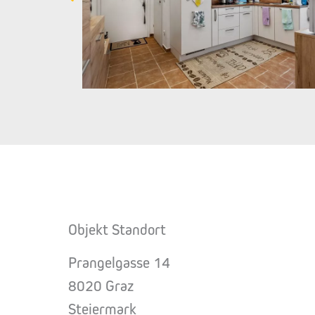
Objekt Standort
Prangelgasse 14
8020 Graz
Steiermark