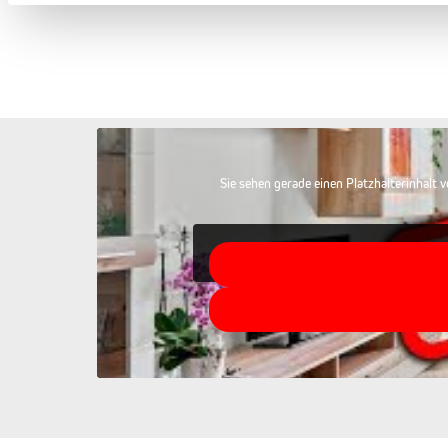
Sie sehen gerade einen Platzhalterinhalt 