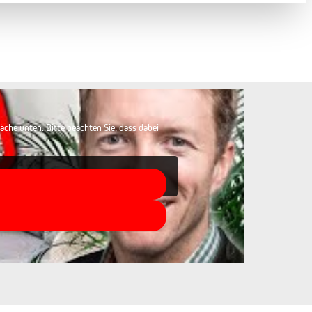
fläche unten. Bitte beachten Sie, dass dabei