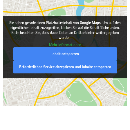
Sie sehen gerade einen Platzhalterinhalt von
Google Maps
. Um auf den
eigentlichen Inhalt zuzugreifen, klicken Sie auf die Schaltfläche unten.
Bitte beachten Sie, dass dabei Daten an Drittanbieter weitergegeben
werden.
Mehr Informationen
Inhalt entsperren
Erforderlichen Service akzeptieren und Inhalte entsperren