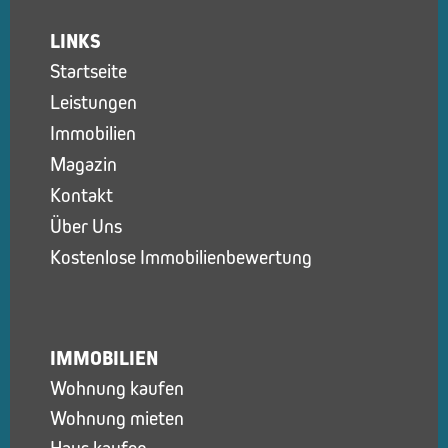
LINKS
Startseite
Leistungen
Immobilien
Magazin
Kontakt
Über Uns
Kostenlose Immobilienbewertung
IMMOBILIEN
Wohnung kaufen
Wohnung mieten