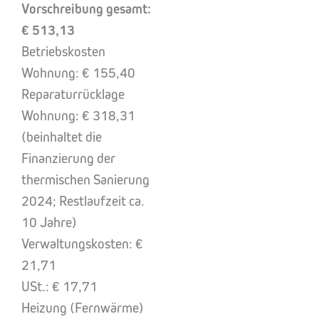
Vorschreibung gesamt:
€ 513,13
Betriebskosten
Wohnung: € 155,40
Reparaturrücklage
Wohnung: € 318,31
(beinhaltet die
Finanzierung der
thermischen Sanierung
2024; Restlaufzeit ca.
10 Jahre)
Verwaltungskosten: €
21,71
USt.: € 17,71
Heizung (Fernwärme)