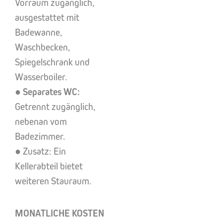
Vorraum zugänglich,
ausgestattet mit
Badewanne,
Waschbecken,
Spiegelschrank und
Wasserboiler.
●
Separates WC:
Getrennt zugänglich,
nebenan vom
Badezimmer.
● Zusatz: Ein
Kellerabteil bietet
weiteren Stauraum.
MONATLICHE KOSTEN