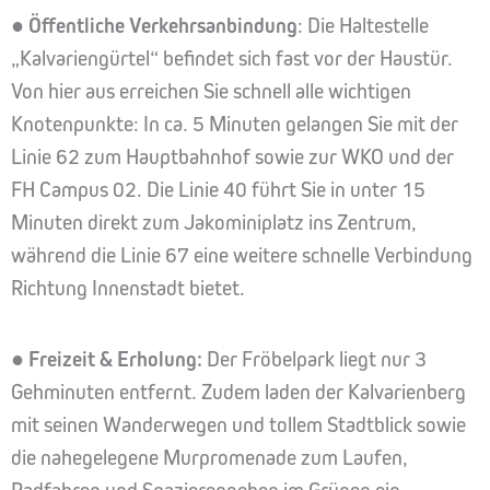
●
Öffentliche Verkehrsanbindung
: Die Haltestelle
„Kalvariengürtel“ befindet sich fast vor der Haustür.
Von hier aus erreichen Sie schnell alle wichtigen
Knotenpunkte: In ca. 5 Minuten gelangen Sie mit der
Linie 62 zum Hauptbahnhof sowie zur WKO und der
FH Campus 02. Die Linie 40 führt Sie in unter 15
Minuten direkt zum Jakominiplatz ins Zentrum,
während die Linie 67 eine weitere schnelle Verbindung
Richtung Innenstadt bietet.
●
Freizeit & Erholung:
Der Fröbelpark liegt nur 3
Gehminuten entfernt. Zudem laden der Kalvarienberg
mit seinen Wanderwegen und tollem Stadtblick sowie
die nahegelegene Murpromenade zum Laufen,