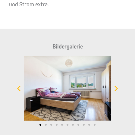
und Strom extra.
Bildergalerie