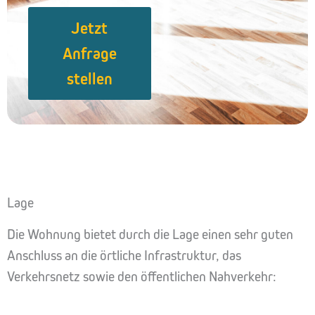
Jetzt
Anfrage
stellen
Lage
Die Wohnung bietet durch die Lage einen sehr guten
Anschluss an die örtliche Infrastruktur, das
Verkehrsnetz sowie den öffentlichen Nahverkehr: