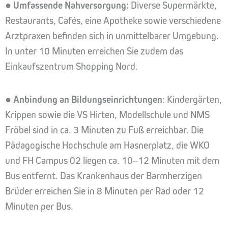
●
Umfassende Nahversorgung:
Diverse Supermärkte,
Restaurants, Cafés, eine Apotheke sowie verschiedene
Arztpraxen befinden sich in unmittelbarer Umgebung.
In unter 10 Minuten erreichen Sie zudem das
Einkaufszentrum Shopping Nord.
●
Anbindung an Bildungseinrichtungen
: Kindergärten,
Krippen sowie die VS Hirten, Modellschule und NMS
Fröbel sind in ca. 3 Minuten zu Fuß erreichbar. Die
Pädagogische Hochschule am Hasnerplatz, die WKO
und FH Campus 02 liegen ca. 10–12 Minuten mit dem
Bus entfernt. Das Krankenhaus der Barmherzigen
Brüder erreichen Sie in 8 Minuten per Rad oder 12
Minuten per Bus.