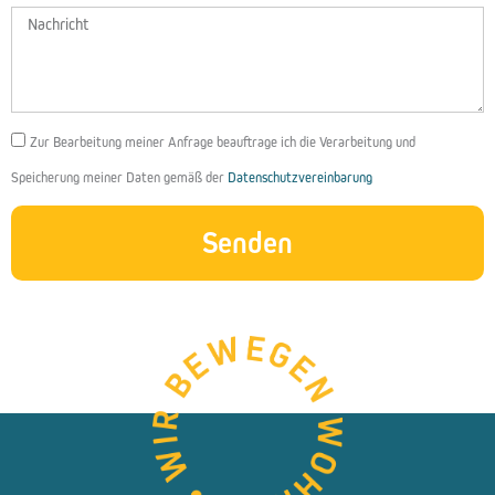
Nachricht
DSGVO
Zur Bearbeitung meiner Anfrage beauftrage ich die Verarbeitung und
Speicherung meiner Daten gemäß der
Datenschutzvereinbarung
Senden