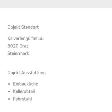
Objekt Standort
Kalvariengürtel 55
8020 Graz
Steiermark
Objekt Ausstattung
Einbauküche
Kellerabteil
Fahrstuhl