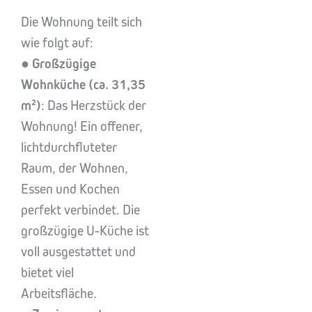
Die Wohnung teilt sich
wie folgt auf:
●
Großzügige
Wohnküche (ca. 31,35
m²)
: Das Herzstück der
Wohnung! Ein offener,
lichtdurchfluteter
Raum, der Wohnen,
Essen und Kochen
perfekt verbindet. Die
großzügige U-Küche ist
voll ausgestattet und
bietet viel
Arbeitsfläche.