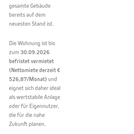
gesamte Gebäude
bereits auf dem
neuesten Stand ist.
Die Wohnung ist bis
zum
30.09.2026
befristet vermietet
(Nettomiete derzeit €
526,87/Monat)
und
eignet sich daher ideal
als wertstabile Anlage
oder für Eigennutzer,
die für die nahe
Zukunft planen.