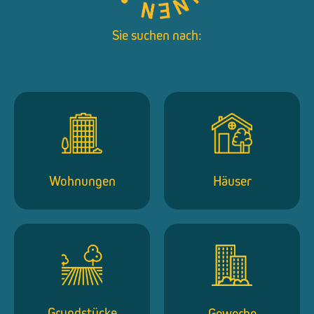
Sie suchen nach:
Wohnungen
Häuser
Grundstücke
Gewerbe