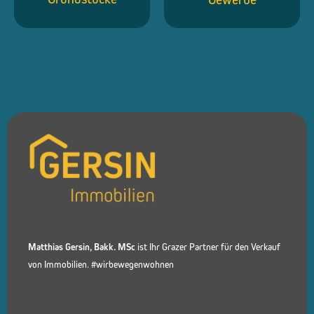
Matthias Gersin, Bakk. MSc
ist Ihr Grazer Partner für den Verkauf
von Immobilien. #wirbewegenwohnen