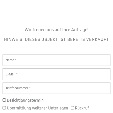
Wir freuen uns auf Ihre Anfrage!
HINWEIS: DIESES OBJEKT IST BEREITS VERKAUFT
Name
E-
Mail
Telefon
BETREFF
Besichtigungstermin
Übermittlung weiterer Unterlagen
Rückruf