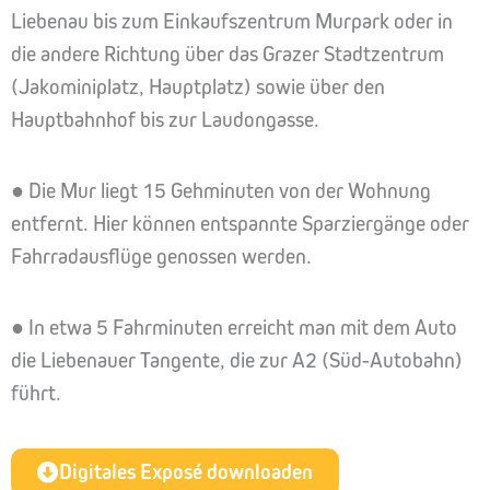
Liebenau bis zum Einkaufszentrum Murpark oder in
die andere Richtung über das Grazer Stadtzentrum
(Jakominiplatz, Hauptplatz) sowie über den
Hauptbahnhof bis zur Laudongasse.
● Die Mur liegt 15 Gehminuten von der Wohnung
entfernt. Hier können entspannte Sparziergänge oder
Fahrradausflüge genossen werden.
● In etwa 5 Fahrminuten erreicht man mit dem Auto
die Liebenauer Tangente, die zur A2 (Süd-Autobahn)
führt.
Digitales Exposé downloaden