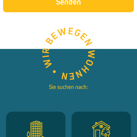
Senden
Sie suchen nach: