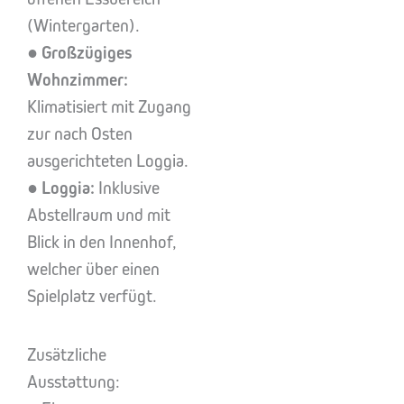
(Wintergarten).
●
Großzügiges
Wohnzimmer:
Klimatisiert mit Zugang
zur nach Osten
ausgerichteten Loggia.
●
Loggia:
Inklusive
Abstellraum und mit
Blick in den Innenhof,
welcher über einen
Spielplatz verfügt.
Zusätzliche
Ausstattung: