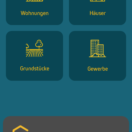
Wohnungen
Häuser
Grundstücke
Gewerbe