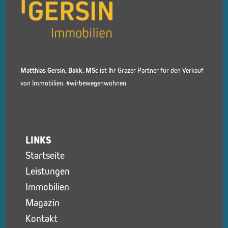
Matthias Gersin, Bakk. MSc
ist Ihr Grazer Partner für den Verkauf
von Immobilien. #wirbewegenwohnen
LINKS
Startseite
Leistungen
Immobilien
Magazin
Kontakt