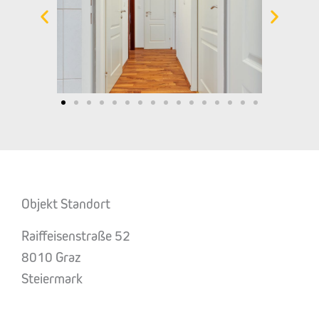
Objekt Standort
Raiffeisenstraße 52
8010 Graz
Steiermark