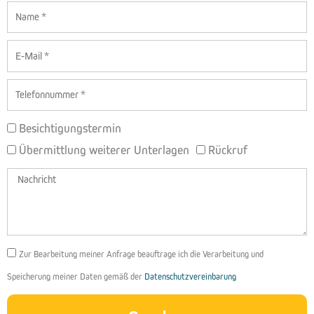
Name
E-
Mail
Telefon
BETREFF
Besichtigungstermin
Übermittlung weiterer Unterlagen
Rückruf
Nachricht
DSGVO
Zur Bearbeitung meiner Anfrage beauftrage ich die Verarbeitung und
Speicherung meiner Daten gemäß der
Datenschutzvereinbarung