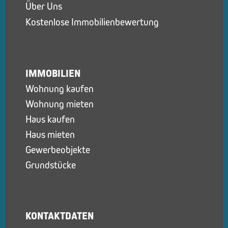
Über Uns
Kostenlose Immobilienbewertung
IMMOBILIEN
Wohnung kaufen
Wohnung mieten
Haus kaufen
Haus mieten
Gewerbeobjekte
Grundstücke
KONTAKTDATEN