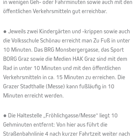
in wenigen Geh- oder Fahrminuten sowie auch mit den
öffentlichen Verkehrsmitteln gut erreichbar.
● Jeweils zwei Kindergärten und -krippen sowie auch
die Volksschule Schönau erreicht man Zu Fuß in unter
10 Minuten. Das BRG Monsbergergasse, das Sport
BORG Graz sowie die Medien HAK Graz sind mit dem
Rad in unter 10 Minuten und mit den öffentlichen
Verkehrsmitteln in ca. 15 Minuten zu erreichen. Die
Grazer Stadthalle (Messe) kann fußläufig in 10
Minuten erreicht werden.
● Die Haltestelle „Fröhlichgasse/Messe“ liegt 10
Gehminuten entfernt: Von hier aus führt die
Straßenbahnlinie 4 nach kurzer Fahrtzeit weiter nach