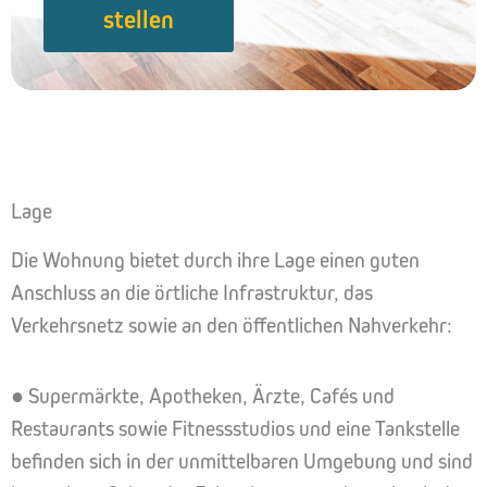
stellen
Lage
Die Wohnung bietet durch ihre Lage einen guten
Anschluss an die örtliche Infrastruktur, das
Verkehrsnetz sowie an den öffentlichen Nahverkehr:
● Supermärkte, Apotheken, Ärzte, Cafés und
Restaurants sowie Fitnessstudios und eine Tankstelle
befinden sich in der unmittelbaren Umgebung und sind