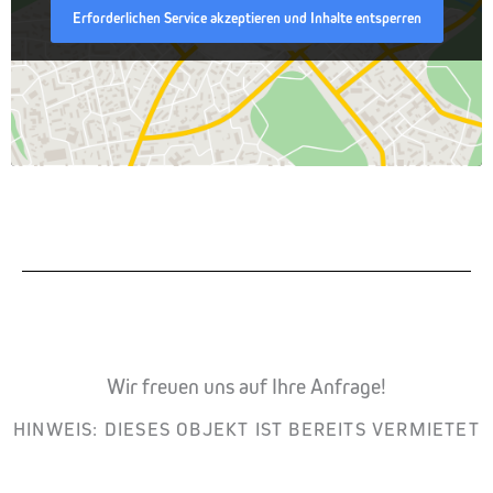
Erforderlichen Service akzeptieren und Inhalte entsperren
Wir freuen uns auf Ihre Anfrage!
HINWEIS: DIESES OBJEKT IST BEREITS VERMIETET