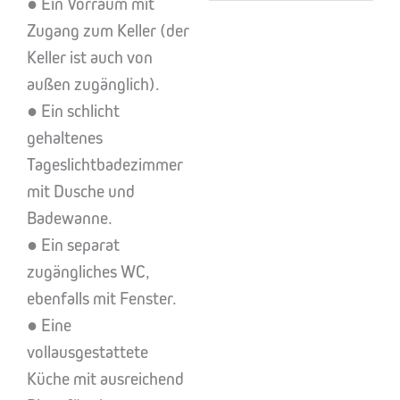
● Ein Vorraum mit
Zugang zum Keller (der
Keller ist auch von
außen zugänglich).
● Ein schlicht
gehaltenes
Tageslichtbadezimmer
mit Dusche und
Badewanne.
● Ein separat
zugängliches WC,
ebenfalls mit Fenster.
● Eine
vollausgestattete
Küche mit ausreichend