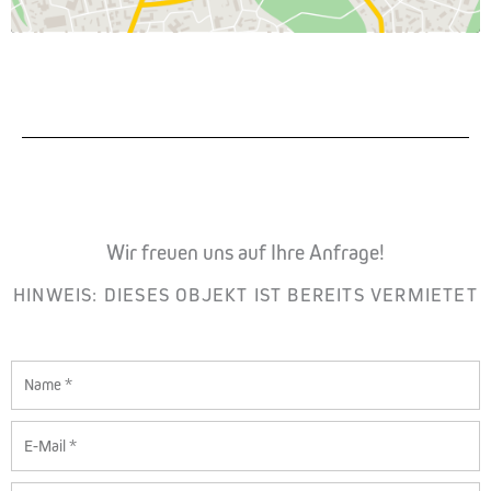
Wir freuen uns auf Ihre Anfrage!
HINWEIS: DIESES OBJEKT IST BEREITS VERMIETET
Name
E-
Mail