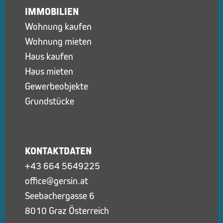
IMMOBILIEN
Wohnung kaufen
Wohnung mieten
Haus kaufen
Haus mieten
Gewerbeobjekte
Grundstücke
KONTAKTDATEN
+43 664 5649225
office@gersin.at
Seebachergasse 6
8010 Graz Österreich