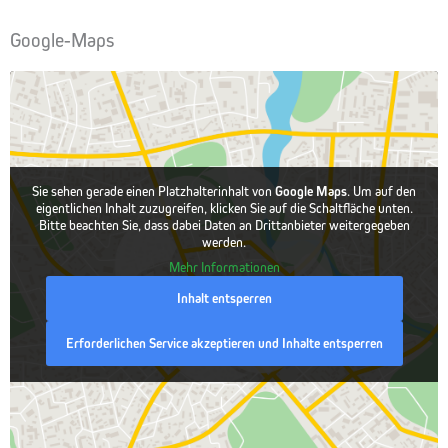
Google-Maps
Sie sehen gerade einen Platzhalterinhalt von
Google Maps
. Um auf den
eigentlichen Inhalt zuzugreifen, klicken Sie auf die Schaltfläche unten.
Bitte beachten Sie, dass dabei Daten an Drittanbieter weitergegeben
werden.
Mehr Informationen
Inhalt entsperren
Erforderlichen Service akzeptieren und Inhalte entsperren