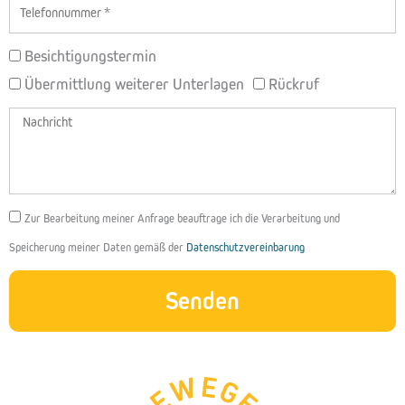
Telefon
BETREFF
Besichtigungstermin
Übermittlung weiterer Unterlagen
Rückruf
Nachricht
DSGVO
Zur Bearbeitung meiner Anfrage beauftrage ich die Verarbeitung und
Speicherung meiner Daten gemäß der
Datenschutzvereinbarung
Senden