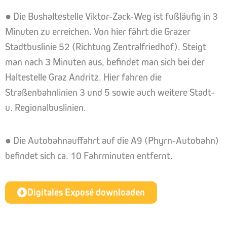
● Die Bushaltestelle Viktor-Zack-Weg ist fußläufig in 3
Minuten zu erreichen. Von hier fährt die Grazer
Stadtbuslinie 52 (Richtung Zentralfriedhof). Steigt
man nach 3 Minuten aus, befindet man sich bei der
Haltestelle Graz Andritz. Hier fahren die
Straßenbahnlinien 3 und 5 sowie auch weitere Stadt-
u. Regionalbuslinien.
● Die Autobahnauffahrt auf die A9 (Phyrn-Autobahn)
befindet sich ca. 10 Fahrminuten entfernt.
Digitales Exposé downloaden