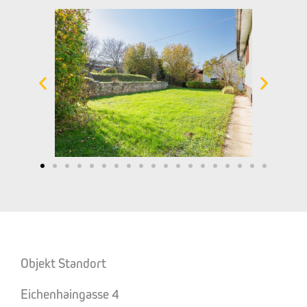
Objekt Standort
Eichenhaingasse 4