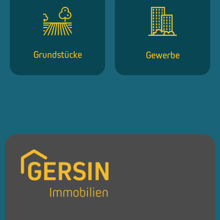
Grundstücke
Gewerbe