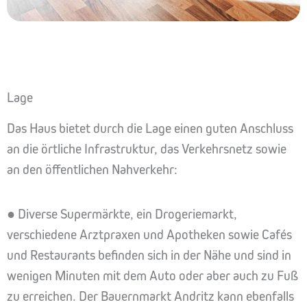
Lage
Das Haus bietet durch die Lage einen guten Anschluss
an die örtliche Infrastruktur, das Verkehrsnetz sowie
an den öffentlichen Nahverkehr:
● Diverse Supermärkte, ein Drogeriemarkt,
verschiedene Arztpraxen und Apotheken sowie Cafés
und Restaurants befinden sich in der Nähe und sind in
wenigen Minuten mit dem Auto oder aber auch zu Fuß
zu erreichen. Der Bauernmarkt Andritz kann ebenfalls