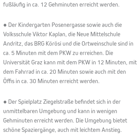
fußläufig in ca. 12 Gehminuten erreicht werden.
● Der Kindergarten Posenergasse sowie auch die
Volksschule Viktor Kaplan, die Neue Mittelschule
Andritz, das BRG Körösi und die Ortweinschule sind in
ca. 5 Minuten mit dem PKW zu erreichen. Die
Universität Graz kann mit dem PKW in 12 Minuten, mit
dem Fahrrad in ca. 20 Minuten sowie auch mit den
Öffis in ca. 30 Minuten erreicht werden.
● Der Spielplatz Ziegelstraße befindet sich in der
unmittelbaren Umgebung und kann in wenigen
Gehminuten erreicht werden. Die Umgebung bietet
schöne Spaziergänge, auch mit leichtem Anstieg.