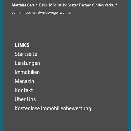
Matthias Gersin, Bakk. MSc
ist Ihr Grazer Partner für den Verkauf
von Immobilien. #wirbewegenwohnen
LINKS
Startseite
Leistungen
Immobilien
Magazin
Kontakt
Über Uns
Kostenlose Immobilienbewertung