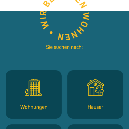
Sie suchen nach:
Wohnungen
Häuser