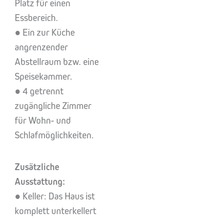
Platz für einen
Essbereich.
● Ein zur Küche
angrenzender
Abstellraum bzw. eine
Speisekammer.
● 4 getrennt
zugängliche Zimmer
für Wohn- und
Schlafmöglichkeiten.
Zusätzliche
Ausstattung:
● Keller: Das Haus ist
komplett unterkellert