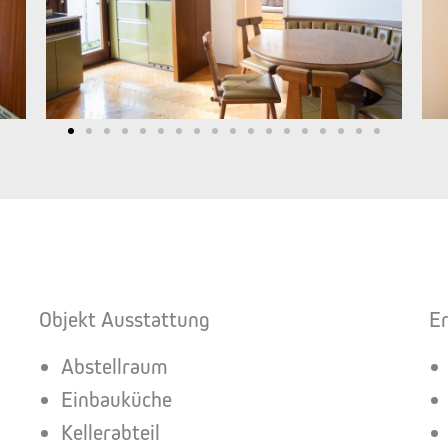
Objekt Ausstattung
E
Abstellraum
Einbauküche
Kellerabteil