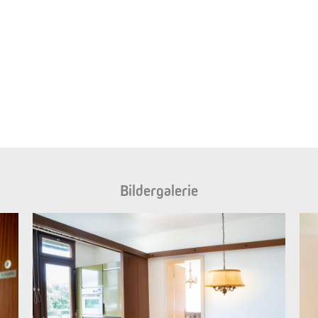
Bildergalerie