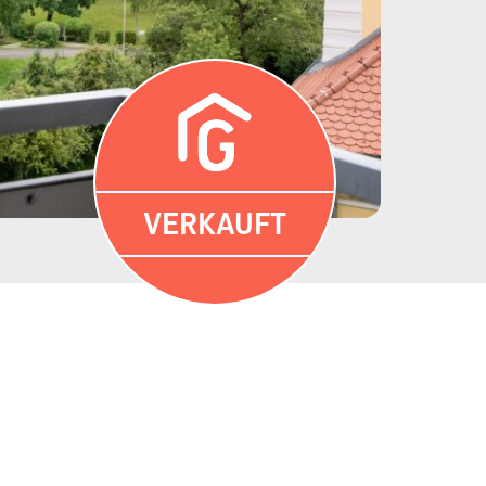
VERKAUFT