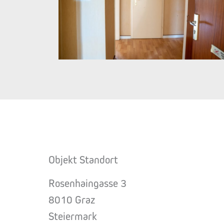
Objekt Standort
Rosenhaingasse 3
8010 Graz
Steiermark