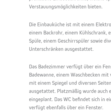
Verstauungsmöglichkeiten bieten.
Die Einbauküche ist mit einem Elektr
einem Backrohr, einem Kühlschrank, e
Spüle, einem Geschirrspüler sowie di
Unterschränken ausgestattet.
Das Badezimmer verfügt über ein Fens
Badewanne, einem Waschbecken mit 
mit einem Spiegel und diversen Seite
ausgetattet. Platzmäßig wurde auch 
eingeplant. Das WC befindet sich in 
verfügt ebenfalls über ein Fenster.