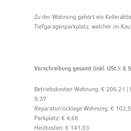
Zu der Wohnung gehört ein Kellerabtei
Tiefgaragenparkplatz, welcher im Kaufp
Vorschreibung gesamt (inkl. USt.): €
Betriebskosten Wohnung: € 206,21 | 
9,37
Reparaturrücklage Wohnung: € 102,50
Parkplatz: € 4,66
Heizkosten: € 141,03