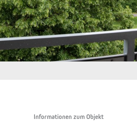
Informationen zum Objekt