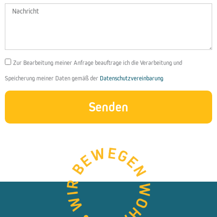
Nachricht
DSGVO
Zur Bearbeitung meiner Anfrage beauftrage ich die Verarbeitung und
Speicherung meiner Daten gemäß der
Datenschutzvereinbarung
Senden