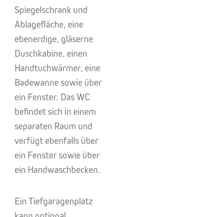
Spiegelschrank und
Ablagefläche, eine
ebenerdige, gläserne
Duschkabine, einen
Handtuchwärmer, eine
Badewanne sowie über
ein Fenster. Das WC
befindet sich in einem
separaten Raum und
verfügt ebenfalls über
ein Fenster sowie über
ein Handwaschbecken.
Ein Tiefgaragenplatz
kann optional