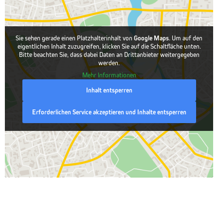
Sie sehen gerade einen Platzhalterinhalt von
Google Maps
. Um auf den
eigentlichen Inhalt zuzugreifen, klicken Sie auf die Schaltfläche unten.
Bitte beachten Sie, dass dabei Daten an Drittanbieter weitergegeben
werden.
Mehr Informationen
Inhalt entsperren
Erforderlichen Service akzeptieren und Inhalte entsperren