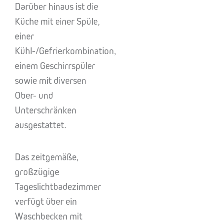
Darüber hinaus ist die
Küche mit einer Spüle,
einer
Kühl-/Gefrierkombination,
einem Geschirrspüler
sowie mit diversen
Ober- und
Unterschränken
ausgestattet.
Das zeitgemäße,
großzügige
Tageslichtbadezimmer
verfügt über ein
Waschbecken mit