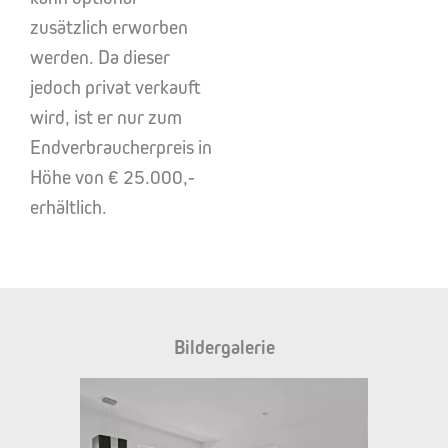
zusätzlich erworben
werden. Da dieser
jedoch privat verkauft
wird, ist er nur zum
Endverbraucherpreis in
Höhe von € 25.000,-
erhältlich.
Bildergalerie