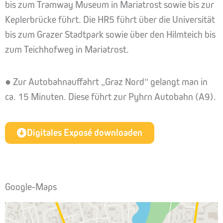
bis zum Tramway Museum in Mariatrost sowie bis zur
Keplerbrücke führt. Die HR5 führt über die Universität
bis zum Grazer Stadtpark sowie über den Hilmteich bis
zum Teichhofweg in Mariatrost.
● Zur Autobahnauffahrt „Graz Nord“ gelangt man in
ca. 15 Minuten. Diese führt zur Pyhrn Autobahn (A9).
Digitales Exposé downloaden
Google-Maps