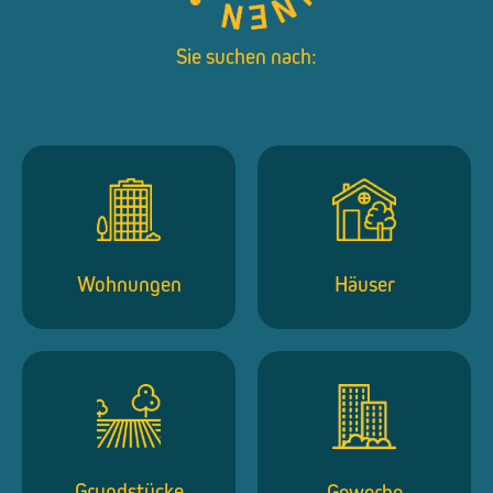
Sie suchen nach:
Wohnungen
Häuser
Grundstücke
Gewerbe