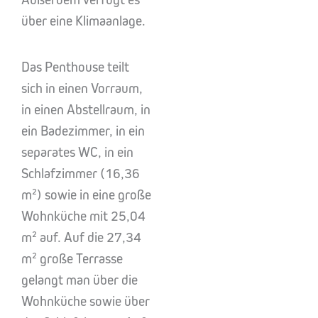
über eine Klimaanlage.
Das Penthouse teilt
sich in einen Vorraum,
in einen Abstellraum, in
ein Badezimmer, in ein
separates WC, in ein
Schlafzimmer (16,36
m²) sowie in eine große
Wohnküche mit 25,04
m² auf. Auf die 27,34
m² große Terrasse
gelangt man über die
Wohnküche sowie über