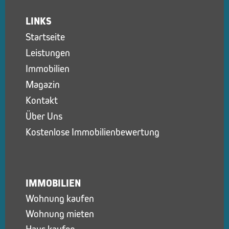
LINKS
Startseite
Leistungen
Immobilien
Magazin
Kontakt
Über Uns
Kostenlose Immobilienbewertung
IMMOBILIEN
Wohnung kaufen
Wohnung mieten