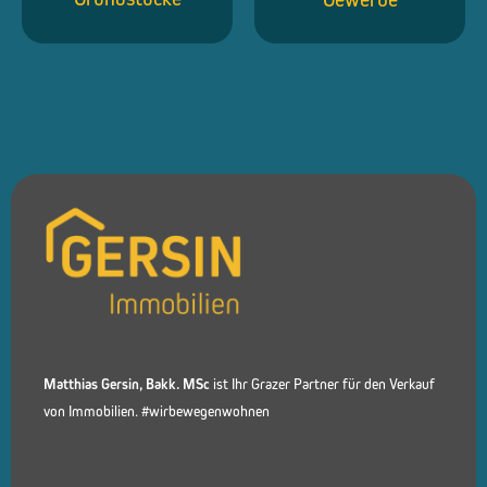
Matthias Gersin, Bakk. MSc
ist Ihr Grazer Partner für den Verkauf
von Immobilien. #wirbewegenwohnen