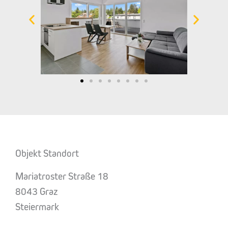
Objekt Standort
Mariatroster Straße 18
8043 Graz
Steiermark