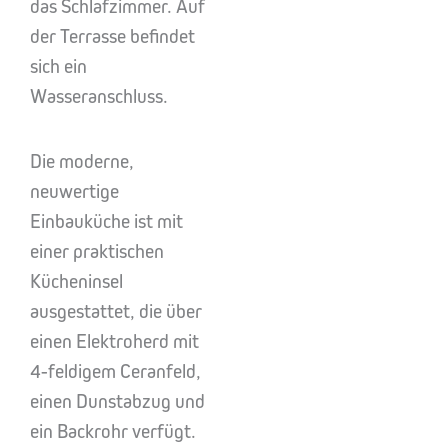
das Schlafzimmer. Auf
der Terrasse befindet
sich ein
Wasseranschluss.
Die moderne,
neuwertige
Einbauküche ist mit
einer praktischen
Kücheninsel
ausgestattet, die über
einen Elektroherd mit
4-feldigem Ceranfeld,
einen Dunstabzug und
ein Backrohr verfügt.