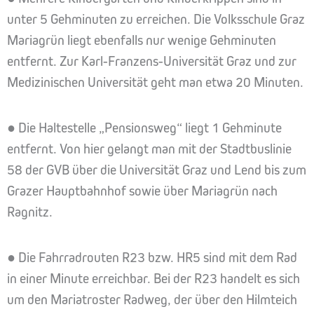
unter 5 Gehminuten zu erreichen. Die Volksschule Graz
Mariagrün liegt ebenfalls nur wenige Gehminuten
entfernt. Zur Karl-Franzens-Universität Graz und zur
Medizinischen Universität geht man etwa 20 Minuten.
● Die Haltestelle „Pensionsweg“ liegt 1 Gehminute
entfernt. Von hier gelangt man mit der Stadtbuslinie
58 der GVB über die Universität Graz und Lend bis zum
Grazer Hauptbahnhof sowie über Mariagrün nach
Ragnitz.
● Die Fahrradrouten R23 bzw. HR5 sind mit dem Rad
in einer Minute erreichbar. Bei der R23 handelt es sich
um den Mariatroster Radweg, der über den Hilmteich