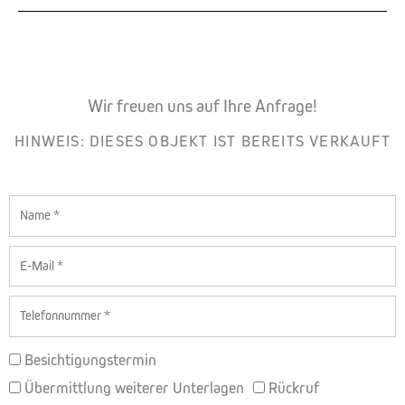
Wir freuen uns auf Ihre Anfrage!
HINWEIS: DIESES OBJEKT IST BEREITS VERKAUFT
Name
E-
Mail
Telefon
BETREFF
Besichtigungstermin
Übermittlung weiterer Unterlagen
Rückruf