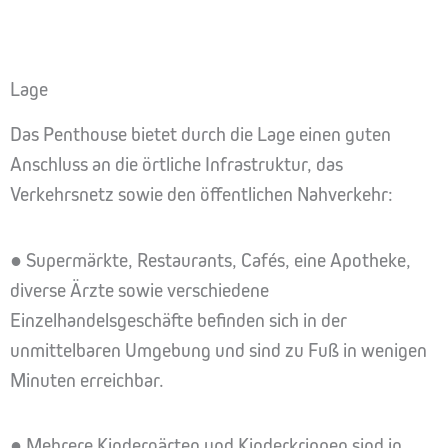
Lage
Das Penthouse bietet durch die Lage einen guten
Anschluss an die örtliche Infrastruktur, das
Verkehrsnetz sowie den öffentlichen Nahverkehr:
● Supermärkte, Restaurants, Cafés, eine Apotheke,
diverse Ärzte sowie verschiedene
Einzelhandelsgeschäfte befinden sich in der
unmittelbaren Umgebung und sind zu Fuß in wenigen
Minuten erreichbar.
● Mehrere Kindergärten und Kinderkrippen sind in