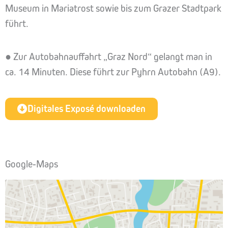
Museum in Mariatrost sowie bis zum Grazer Stadtpark
führt.
● Zur Autobahnauffahrt „Graz Nord“ gelangt man in
ca. 14 Minuten. Diese führt zur Pyhrn Autobahn (A9).
Digitales Exposé downloaden
Google-Maps