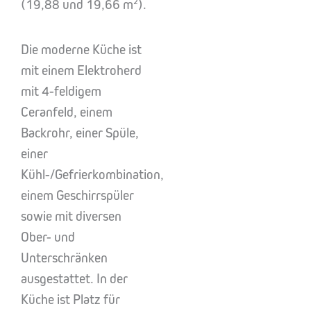
(19,88 und 19,66 m²).
Die moderne Küche ist
mit einem Elektroherd
mit 4-feldigem
Ceranfeld, einem
Backrohr, einer Spüle,
einer
Kühl-/Gefrierkombination,
einem Geschirrspüler
sowie mit diversen
Ober- und
Unterschränken
ausgestattet. In der
Küche ist Platz für