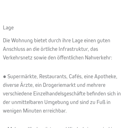
Lage
Die Wohnung bietet durch ihre Lage einen guten
Anschluss an die örtliche Infrastruktur, das
Verkehrsnetz sowie den öffentlichen Nahverkehr:
● Supermärkte, Restaurants, Cafés, eine Apotheke,
diverse Ärzte, ein Drogeriemarkt und mehrere
verschiedene Einzelhandelsgeschäfte befinden sich in
der unmittelbaren Umgebung und sind zu Fuß in
wenigen Minuten erreichbar.