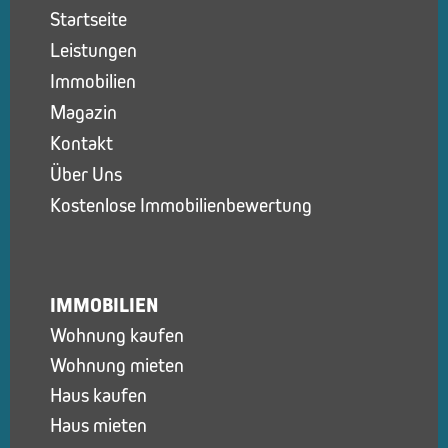
Startseite
Leistungen
Immobilien
Magazin
Kontakt
Über Uns
Kostenlose Immobilienbewertung
IMMOBILIEN
Wohnung kaufen
Wohnung mieten
Haus kaufen
Haus mieten