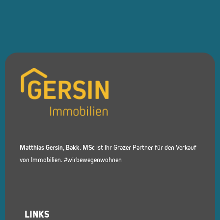
Matthias Gersin, Bakk. MSc
ist Ihr Grazer Partner für den Verkauf
von Immobilien. #wirbewegenwohnen
LINKS