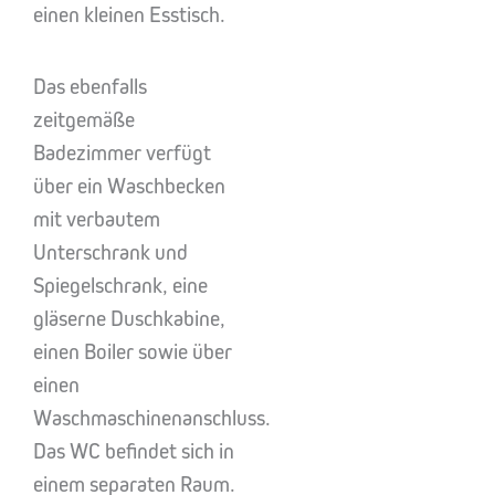
einen kleinen Esstisch.
Das ebenfalls
zeitgemäße
Badezimmer verfügt
über ein Waschbecken
mit verbautem
Unterschrank und
Spiegelschrank, eine
gläserne Duschkabine,
einen Boiler sowie über
einen
Waschmaschinenanschluss.
Das WC befindet sich in
einem separaten Raum.