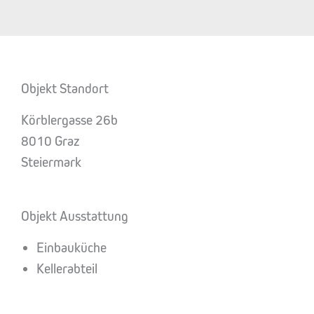
Objekt Standort
Körblergasse 26b
8010 Graz
Steiermark
Objekt Ausstattung
Einbauküche
Kellerabteil