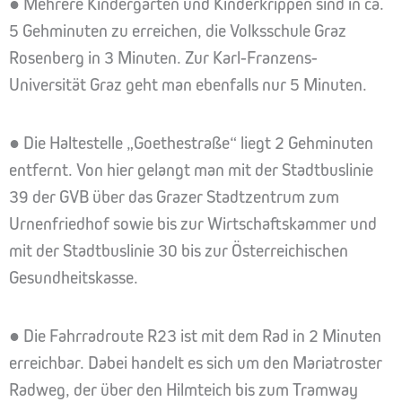
● Mehrere Kindergärten und Kinderkrippen sind in ca.
5 Gehminuten zu erreichen, die Volksschule Graz
Rosenberg in 3 Minuten. Zur Karl-Franzens-
Universität Graz geht man ebenfalls nur 5 Minuten.
● Die Haltestelle „Goethestraße“ liegt 2 Gehminuten
entfernt. Von hier gelangt man mit der Stadtbuslinie
39 der GVB über das Grazer Stadtzentrum zum
Urnenfriedhof sowie bis zur Wirtschaftskammer und
mit der Stadtbuslinie 30 bis zur Österreichischen
Gesundheitskasse.
● Die Fahrradroute R23 ist mit dem Rad in 2 Minuten
erreichbar. Dabei handelt es sich um den Mariatroster
Radweg, der über den Hilmteich bis zum Tramway