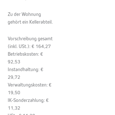
Zu der Wohnung
gehört ein Kellerabteil.
Vorschreibung gesamt
(inkl. USt.): € 164,27
Betriebskosten: €
92,53
Instandhaltung: €
29,72
Verwaltungskosten: €
19,50
IK-Sonderzahlung: €
11,32