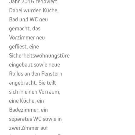
Jahr 2016 renoviert.
Dabei wurden Küche,
Bad und WC neu
gemacht, das
Vorzimmer neu
gefliest, eine
Sicherheitswohnungstüre
eingebaut sowie neue
Rollos an den Fenstern
angebracht. Sie teilt
sich in einen Vorraum,
eine Küche, ein
Badezimmer, ein
separates WC sowie in
zwei Zimmer auf