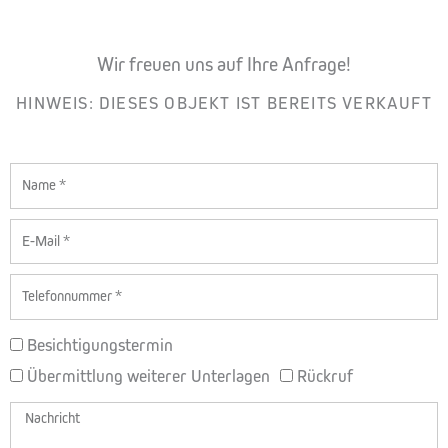
Wir freuen uns auf Ihre Anfrage!
HINWEIS: DIESES OBJEKT IST BEREITS VERKAUFT
Name
E-
Mail
Telefon
BETREFF
Besichtigungstermin
Übermittlung weiterer Unterlagen
Rückruf
Nachricht