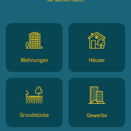
Wohnungen
Häuser
Grundstücke
Gewerbe