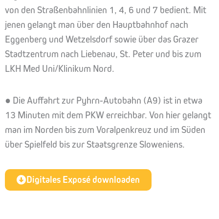
von den Straßenbahnlinien 1, 4, 6 und 7 bedient. Mit
jenen gelangt man über den Hauptbahnhof nach
Eggenberg und Wetzelsdorf sowie über das Grazer
Stadtzentrum nach Liebenau, St. Peter und bis zum
LKH Med Uni/Klinikum Nord.
● Die Auffahrt zur Pyhrn-Autobahn (A9) ist in etwa
13 Minuten mit dem PKW erreichbar. Von hier gelangt
man im Norden bis zum Voralpenkreuz und im Süden
über Spielfeld bis zur Staatsgrenze Sloweniens.
Digitales Exposé downloaden