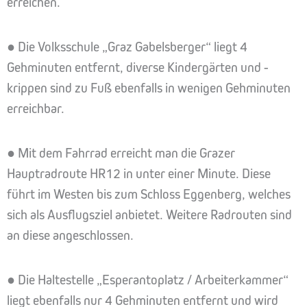
erreichen.
● Die Volksschule „Graz Gabelsberger“ liegt 4
Gehminuten entfernt, diverse Kindergärten und -
krippen sind zu Fuß ebenfalls in wenigen Gehminuten
erreichbar.
● Mit dem Fahrrad erreicht man die Grazer
Hauptradroute HR12 in unter einer Minute. Diese
führt im Westen bis zum Schloss Eggenberg, welches
sich als Ausflugsziel anbietet. Weitere Radrouten sind
an diese angeschlossen.
● Die Haltestelle „Esperantoplatz / Arbeiterkammer“
liegt ebenfalls nur 4 Gehminuten entfernt und wird