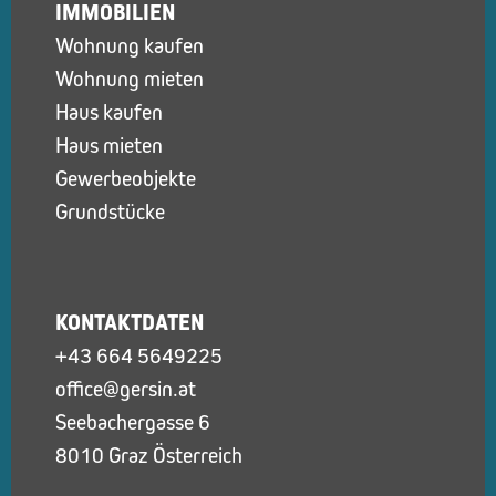
IMMOBILIEN
Wohnung kaufen
Wohnung mieten
Haus kaufen
Haus mieten
Gewerbeobjekte
Grundstücke
KONTAKTDATEN
+43 664 5649225
office@gersin.at
Seebachergasse 6
8010 Graz Österreich