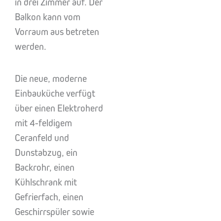
in drei Zimmer auf. Der
Balkon kann vom
Vorraum aus betreten
werden.
Die neue, moderne
Einbauküche verfügt
über einen Elektroherd
mit 4-feldigem
Ceranfeld und
Dunstabzug, ein
Backrohr, einen
Kühlschrank mit
Gefrierfach, einen
Geschirrspüler sowie