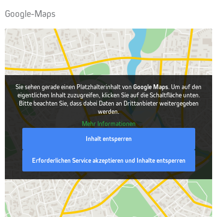
Google-Maps
Sie sehen gerade einen Platzhalterinhalt von
Google Maps
. Um auf den
eigentlichen Inhalt zuzugreifen, klicken Sie auf die Schaltfläche unten.
Bitte beachten Sie, dass dabei Daten an Drittanbieter weitergegeben
werden.
Mehr Informationen
Inhalt entsperren
Erforderlichen Service akzeptieren und Inhalte entsperren