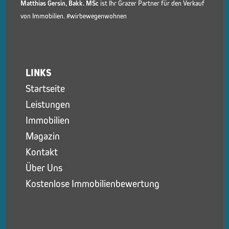
Matthias Gersin, Bakk. MSc
ist Ihr Grazer Partner für den Verkauf
von Immobilien. #wirbewegenwohnen
LINKS
Startseite
Leistungen
Immobilien
Magazin
Kontakt
Über Uns
Kostenlose Immobilienbewertung