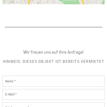
Wir freuen uns auf Ihre Anfrage!
HINWEIS: DIESES OBJEKT IST BEREITS VERMIETET
Name
E-
Mail
Telefon