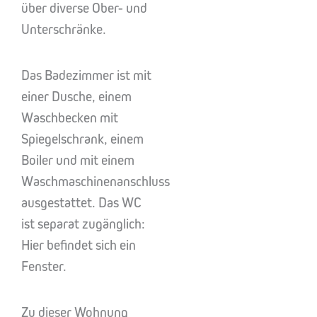
über diverse Ober- und
Unterschränke.
Das Badezimmer ist mit
einer Dusche, einem
Waschbecken mit
Spiegelschrank, einem
Boiler und mit einem
Waschmaschinenanschluss
ausgestattet. Das WC
ist separat zugänglich:
Hier befindet sich ein
Fenster.
Zu dieser Wohnung