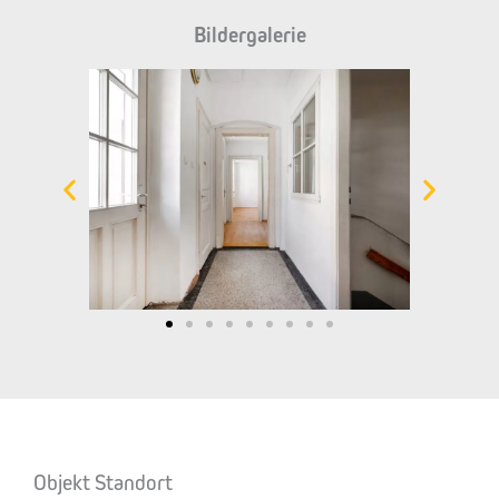
Bildergalerie
Objekt Standort