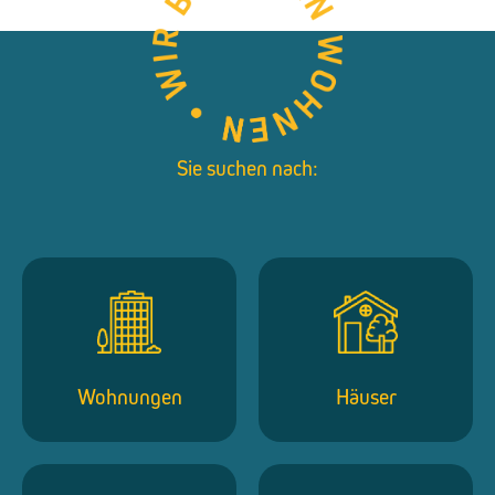
Sie suchen nach:
Wohnungen
Häuser