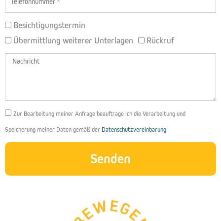
BETREFF
Besichtigungstermin
Übermittlung weiterer Unterlagen
Rückruf
Nachricht
DSGVO
Zur Bearbeitung meiner Anfrage beauftrage ich die Verarbeitung und
Speicherung meiner Daten gemäß der
Datenschutzvereinbarung
Senden