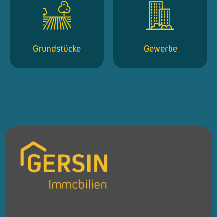
Grundstücke
Gewerbe