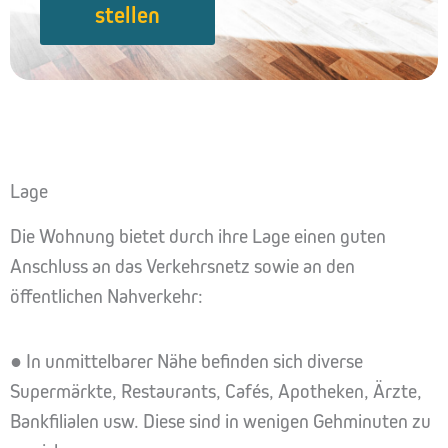
stellen
Lage
Die Wohnung bietet durch ihre Lage einen guten
Anschluss an das Verkehrsnetz sowie an den
öffentlichen Nahverkehr:
● In unmittelbarer Nähe befinden sich diverse
Supermärkte, Restaurants, Cafés, Apotheken, Ärzte,
Bankfilialen usw. Diese sind in wenigen Gehminuten zu