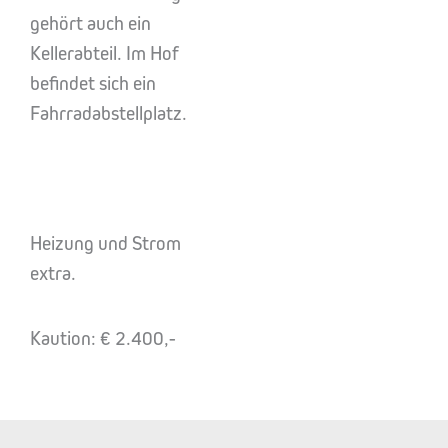
gehört auch ein
Kellerabteil. Im Hof
befindet sich ein
Fahrradabstellplatz.
Heizung und Strom
extra.
Kaution: € 2.400,-