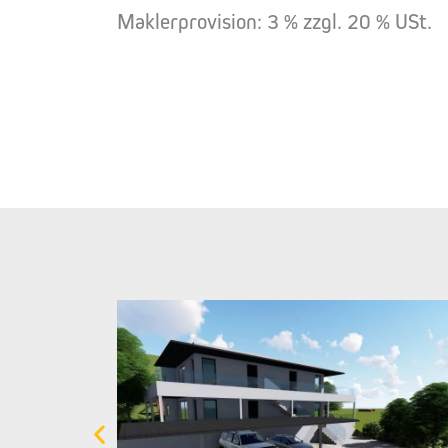
Maklerprovision: 3 % zzgl. 20 % USt.