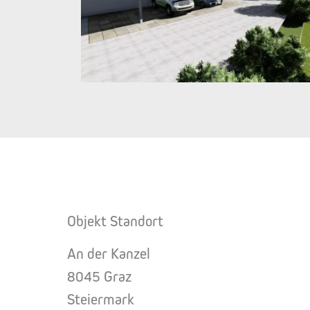
Objekt Standort
An der Kanzel
8045 Graz
Steiermark