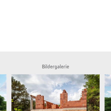
Bildergalerie