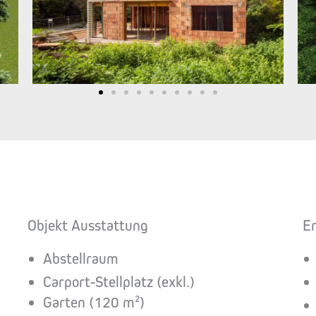
Objekt Ausstattung
E
Abstellraum
Carport-Stellplatz (exkl.)
Garten (120 m²)