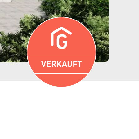
VERKAUFT