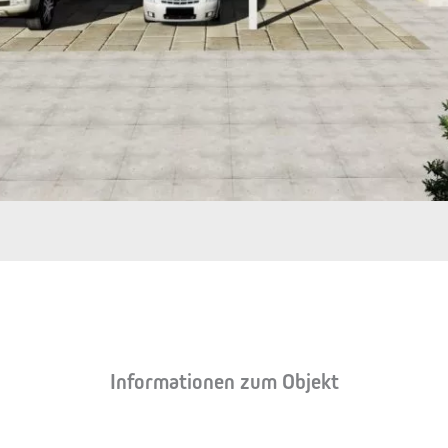
Informationen zum Objekt